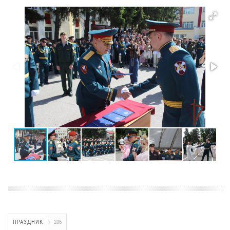
ПРАЗДНИК
206