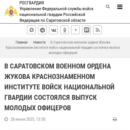
РОСГВАРДИЯ
Управление Федеральной службы войск
национальной гвардии Российской
Федерации по Саратовской области
Главная
Новости
В Саратовском военном ордена Жукова
Краснознаменном институте войск национальной гвардии состоялся выпуск
молодых офицеров
В САРАТОВСКОМ ВОЕННОМ ОРДЕНА
ЖУКОВА КРАСНОЗНАМЕННОМ
ИНСТИТУТЕ ВОЙСК НАЦИОНАЛЬНОЙ
ГВАРДИИ СОСТОЯЛСЯ ВЫПУСК
МОЛОДЫХ ОФИЦЕРОВ
28 июня 2025, 13:30