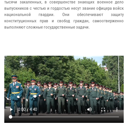
тысячи закаленных, в совершенстве знающих военное дело
выпускников с честью и гордостью несут звание офицера войск
национальной гвардии. Они обеспечивают защиту
конституционных прав и свобод граждан, самоотверженно
выполняют сложные государственные задачи.