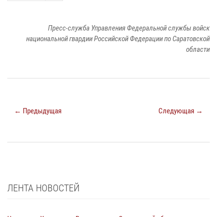
Пресс-служба Управления Федеральной службы войск
национальной гвардии Российской Федерации по Саратовской
области
← Предыдущая
Следующая →
ЛЕНТА НОВОСТЕЙ