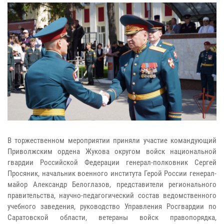
В торжественном мероприятии приняли участие командующий
Приволжским ордена Жукова округом войск национальной
гвардии Российской Федерации генерал-полковник Сергей
Просяник, начальник военного института Герой России генерал-
майор Александр Белоглазов, представители регионального
правительства, научно-педагогический состав ведомственного
учебного заведения, руководство Управления Росгвардии по
Саратовской области, ветераны войск правопорядка,