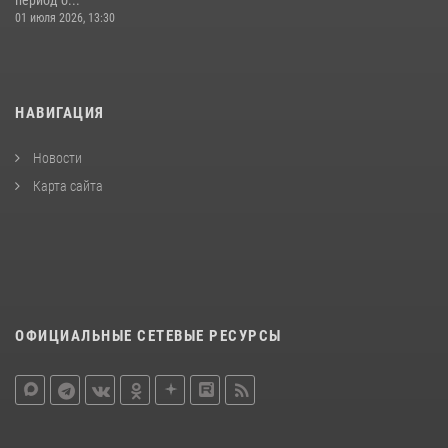
01 июля 2026, 13:30
НАВИГАЦИЯ
Новости
Карта сайта
ОФИЦИАЛЬНЫЕ СЕТЕВЫЕ РЕСУРСЫ