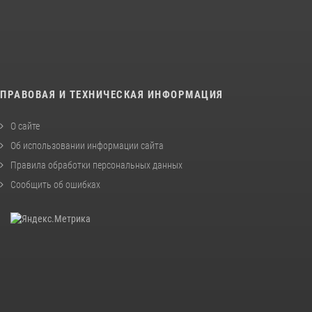
ПРАВОВАЯ И ТЕХНИЧЕСКАЯ ИНФОРМАЦИЯ
О сайте
Об использовании информации сайта
Правила обработки персональных данных
Сообщить об ошибках