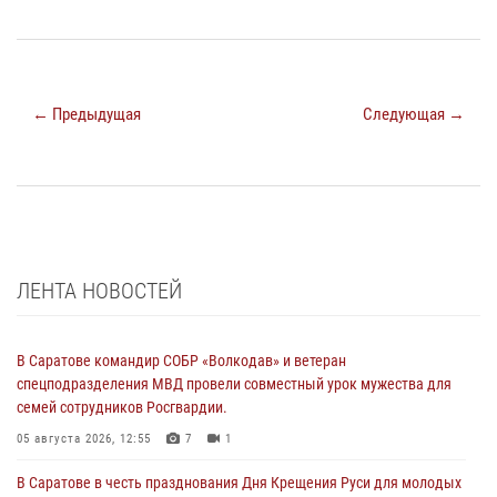
← Предыдущая
Следующая →
ЛЕНТА НОВОСТЕЙ
В Саратове командир СОБР «Волкодав» и ветеран
спецподразделения МВД провели совместный урок мужества для
семей сотрудников Росгвардии.
05 августа 2026, 12:55
7
1
В Саратове в честь празднования Дня Крещения Руси для молодых