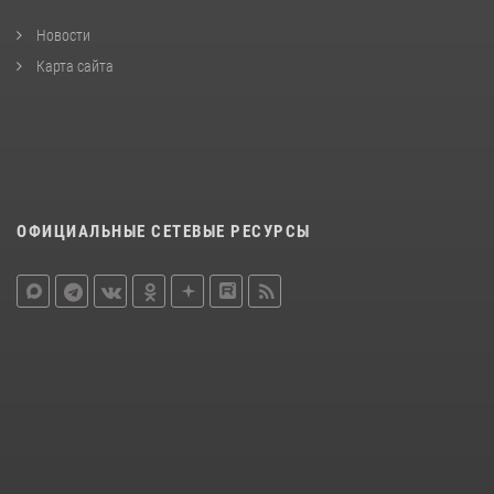
Новости
Карта сайта
ОФИЦИАЛЬНЫЕ СЕТЕВЫЕ РЕСУРСЫ