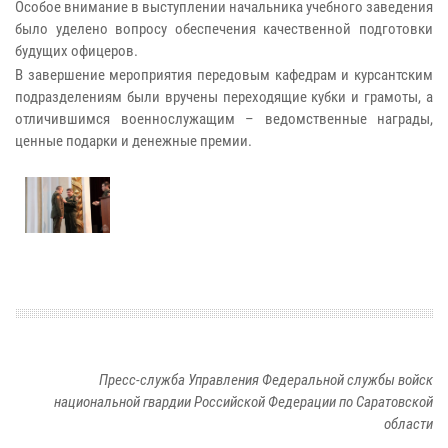
Особое внимание в выступлении начальника учебного заведения
было уделено вопросу обеспечения качественной подготовки
будущих офицеров.
В завершение мероприятия передовым кафедрам и курсантским
подразделениям были вручены переходящие кубки и грамоты, а
отличившимся военнослужащим – ведомственные награды,
ценные подарки и денежные премии.
Пресс-служба Управления Федеральной службы войск
национальной гвардии Российской Федерации по Саратовской
области