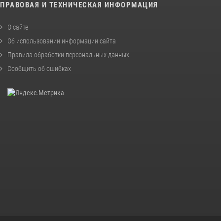
ПРАВОВАЯ И ТЕХНИЧЕСКАЯ ИНФОРМАЦИЯ
О сайте
Об использовании информации сайта
Правила обработки персональных данных
Сообщить об ошибках