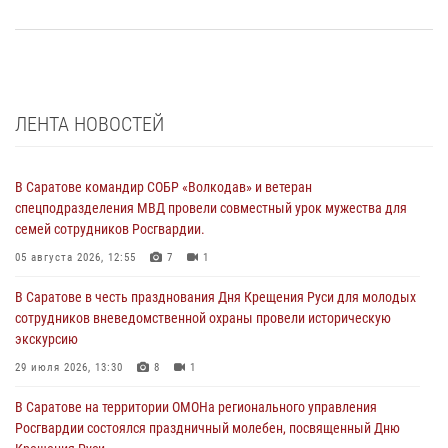
ЛЕНТА НОВОСТЕЙ
В Саратове командир СОБР «Волкодав» и ветеран
спецподразделения МВД провели совместный урок мужества для
семей сотрудников Росгвардии.
05 августа 2026, 12:55
7
1
В Саратове в честь празднования Дня Крещения Руси для молодых
сотрудников вневедомственной охраны провели историческую
экскурсию
29 июля 2026, 13:30
8
1
В Саратове на территории ОМОНа регионального управления
Росгвардии состоялся праздничный молебен, посвященный Дню