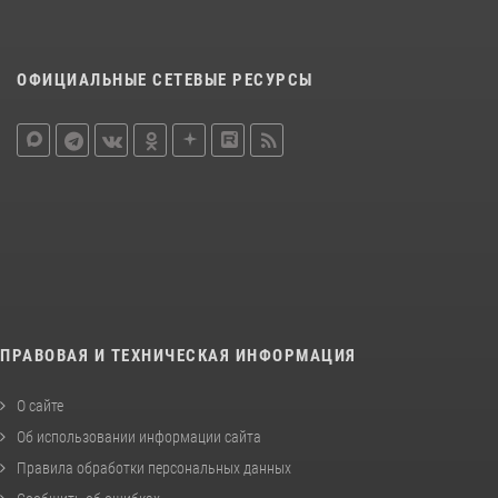
ОФИЦИАЛЬНЫЕ СЕТЕВЫЕ РЕСУРСЫ
ПРАВОВАЯ И ТЕХНИЧЕСКАЯ ИНФОРМАЦИЯ
О сайте
Об использовании информации сайта
Правила обработки персональных данных