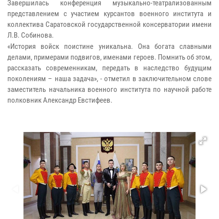
Завершилась конференция музыкально-театрализованным
представлением с участием курсантов военного института и
коллектива Саратовской государственной консерватории имени
Л.В. Собинова.
«История войск поистине уникальна. Она богата славными
делами, примерами подвигов, именами героев. Помнить об этом,
рассказать современникам, передать в наследство будущим
поколениям – наша задача», - отметил в заключительном слове
заместитель начальника военного института по научной работе
полковник Александр Евстифеев.