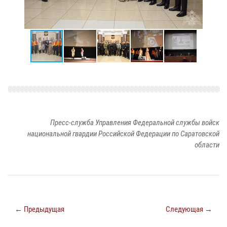
Пресс-служба Управления Федеральной службы войск
национальной гвардии Российской Федерации по Саратовской
области
← Предыдущая
Следующая →