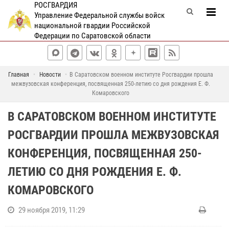
РОСГВАРДИЯ
Управление Федеральной службы войск
национальной гвардии Российской
Федерации по Саратовской области
Главная
Новости
В Саратовском военном институте Росгвардии прошла
межвузовская конференция, посвященная 250-летию со дня рождения Е. Ф.
Комаровского
В САРАТОВСКОМ ВОЕННОМ ИНСТИТУТЕ
РОСГВАРДИИ ПРОШЛА МЕЖВУЗОВСКАЯ
КОНФЕРЕНЦИЯ, ПОСВЯЩЕННАЯ 250-
ЛЕТИЮ СО ДНЯ РОЖДЕНИЯ Е. Ф.
КОМАРОВСКОГО
29 ноября 2019, 11:29