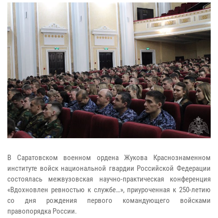
В Саратовском военном ордена Жукова Краснознаменном
институте войск национальной гвардии Российской Федерации
состоялась межвузовская научно-практическая конференция
«Вдохновлен ревностью к службе…», приуроченная к 250-летию
со дня рождения первого командующего войсками
правопорядка России.