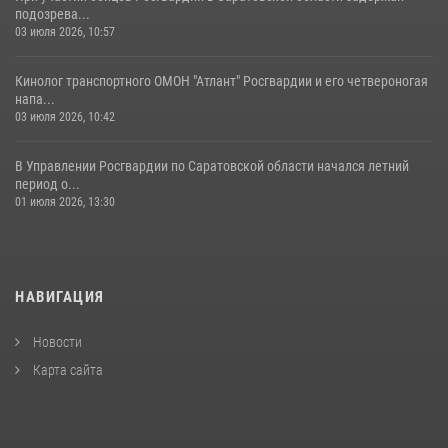
подозрева...
03 июля 2026, 10:57
Кинолог транспортного ОМОН "Атлант" Росгвардии и его четвероногая
напа...
03 июля 2026, 10:42
В Управлении Росгвардии по Саратовской области начался летний
период о...
01 июля 2026, 13:30
НАВИГАЦИЯ
Новости
Карта сайта