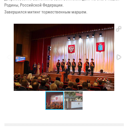
Родины, Российской Федерации.
Завершился митинг торжественным маршем.