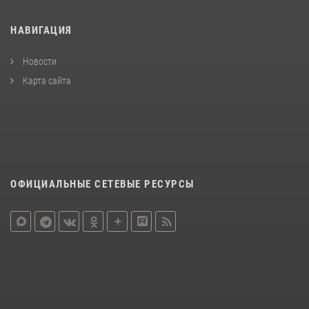
НАВИГАЦИЯ
Новости
Карта сайта
ОФИЦИАЛЬНЫЕ СЕТЕВЫЕ РЕСУРСЫ