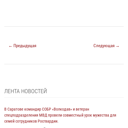
← Предыдущая
Следующая →
ЛЕНТА НОВОСТЕЙ
В Саратове командир СОБР «Волкодав» и ветеран
спецподразделения МВД провели совместный урок мужества для
семей сотрудников Росгвардии.