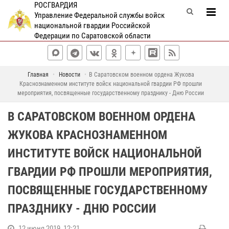
РОСГВАРДИЯ
Управление Федеральной службы войск
национальной гвардии Российской
Федерации по Саратовской области
Главная
Новости
В Саратовском военном ордена Жукова
Краснознаменном институте войск национальной гвардии РФ прошли
мероприятия, посвященные государственному празднику - Дню России
В САРАТОВСКОМ ВОЕННОМ ОРДЕНА
ЖУКОВА КРАСНОЗНАМЕННОМ
ИНСТИТУТЕ ВОЙСК НАЦИОНАЛЬНОЙ
ГВАРДИИ РФ ПРОШЛИ МЕРОПРИЯТИЯ,
ПОСВЯЩЕННЫЕ ГОСУДАРСТВЕННОМУ
ПРАЗДНИКУ - ДНЮ РОССИИ
12 июня 2019, 12:21