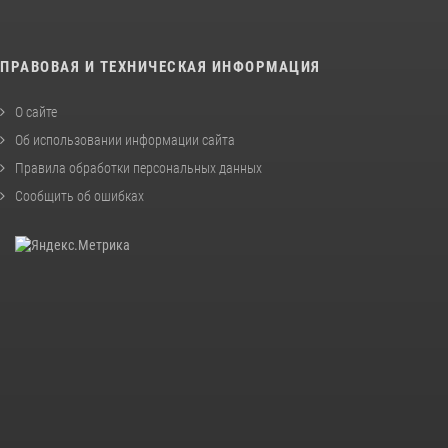
ПРАВОВАЯ И ТЕХНИЧЕСКАЯ ИНФОРМАЦИЯ
О сайте
Об использовании информации сайта
Правила обработки персональных данных
Сообщить об ошибках