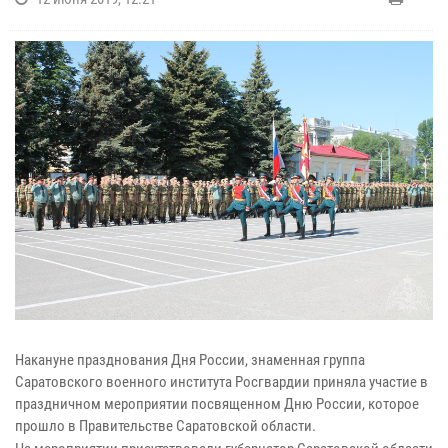
Накануне празднования Дня России, знаменная группа
Саратовского военного института Росгвардии приняла участие в
праздничном мероприятии посвященном Дню России, которое
прошло в Правительстве Саратовской области.