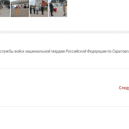
службы войск национальной гвардии Российской Федерации по Саратовс
След