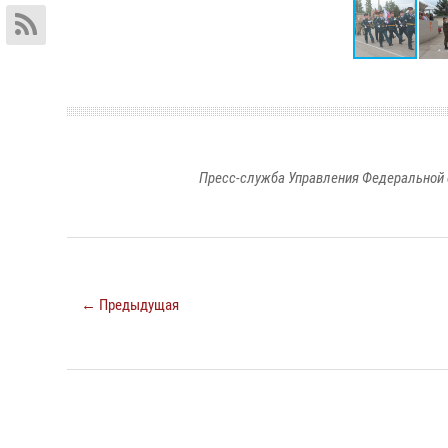
Пресс-служба Управления Федеральной 
← Предыдущая