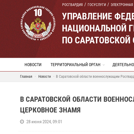
РОСГВАРДИЯ
ГОСУСЛУГИ
ЭЛЕКТРОННАЯ
УПРАВЛЕНИЕ ФЕД
НАЦИОНАЛЬНОЙ Г
ПО САРАТОВСКОЙ
НОВОСТИ
ТЕРРИТОРИАЛЬНЫЙ ОРГАН
ДЕЯТЕЛЬНО
Главная
Новости
В Саратовской области военнослужащим Росгвар
В САРАТОВСКОЙ ОБЛАСТИ ВОЕННО
ЦЕРКОВНОЕ ЗНАМЯ
28 июня 2024, 09:01