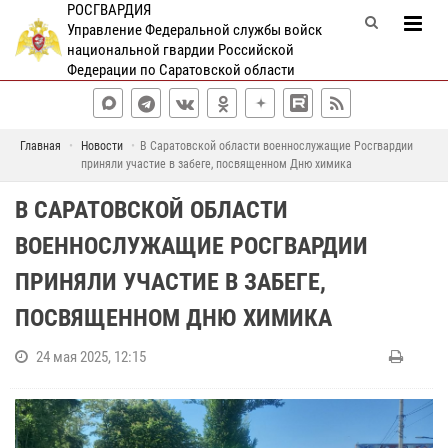
РОСГВАРДИЯ
Управление Федеральной службы войск
национальной гвардии Российской
Федерации по Саратовской области
Главная
Новости
В Саратовской области военнослужащие Росгвардии
приняли участие в забеге, посвященном Дню химика
В САРАТОВСКОЙ ОБЛАСТИ
ВОЕННОСЛУЖАЩИЕ РОСГВАРДИИ
ПРИНЯЛИ УЧАСТИЕ В ЗАБЕГЕ,
ПОСВЯЩЕННОМ ДНЮ ХИМИКА
24 мая 2025, 12:15