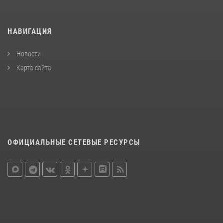
НАВИГАЦИЯ
Новости
Карта сайта
ОФИЦИАЛЬНЫЕ СЕТЕВЫЕ РЕСУРСЫ