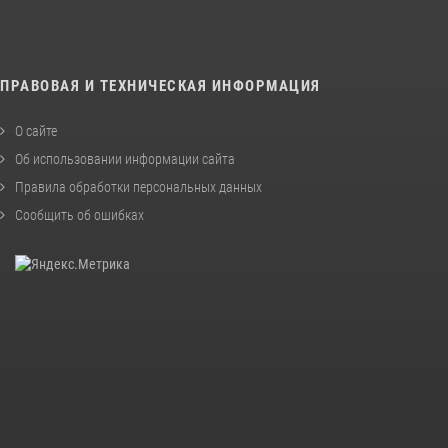
ПРАВОВАЯ И ТЕХНИЧЕСКАЯ ИНФОРМАЦИЯ
О сайте
Об использовании информации сайта
Правила обработки персональных данных
Сообщить об ошибках