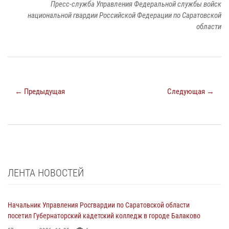
Пресс-служба Управления Федеральной службы войск
национальной гвардии Российской Федерации по Саратовской
области
← Предыдущая
Следующая →
ЛЕНТА НОВОСТЕЙ
Начальник Управления Росгвардии по Саратовской области
посетил Губернаторский кадетский колледж в городе Балаково