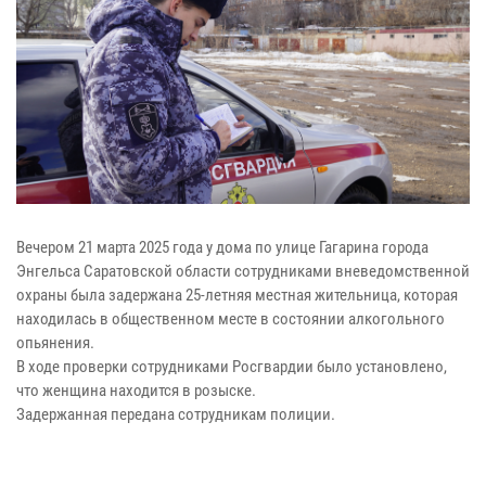
Вечером 21 марта 2025 года у дома по улице Гагарина города
Энгельса Саратовской области сотрудниками вневедомственной
охраны была задержана 25-летняя местная жительница, которая
находилась в общественном месте в состоянии алкогольного
опьянения.
В ходе проверки сотрудниками Росгвардии было установлено,
что женщина находится в розыске.
Задержанная передана сотрудникам полиции.