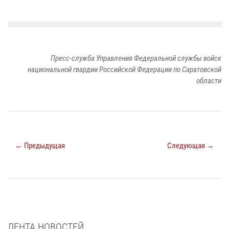
Пресс-служба Управления Федеральной службы войск
национальной гвардии Российской Федерации по Саратовской
области
← Предыдущая
Следующая →
ЛЕНТА НОВОСТЕЙ