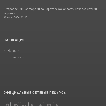
В Управлении Росгвардии по Саратовской области начался летний
период о...
01 июля 2026, 13:30
НАВИГАЦИЯ
Новости
Карта сайта
ОФИЦИАЛЬНЫЕ СЕТЕВЫЕ РЕСУРСЫ