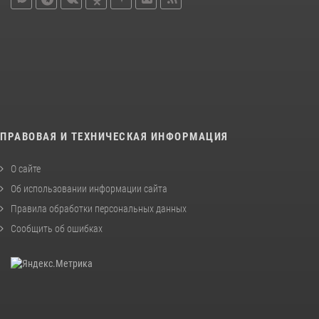
ПРАВОВАЯ И ТЕХНИЧЕСКАЯ ИНФОРМАЦИЯ
О сайте
Об использовании информации сайта
Правила обработки персональных данных
Сообщить об ошибках