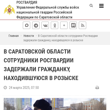
РОСГВАРДИЯ
Управление Федеральной службы войск
национальной гвардии Российской
Федерации по Саратовской области
Главная
Новости
В Саратовской области сотрудники Росгвардии
задержали гражданку, находившуюся в розыске
В САРАТОВСКОЙ ОБЛАСТИ
СОТРУДНИКИ РОСГВАРДИИ
ЗАДЕРЖАЛИ ГРАЖДАНКУ,
НАХОДИВШУЮСЯ В РОЗЫСКЕ
24 марта 2025, 07:50