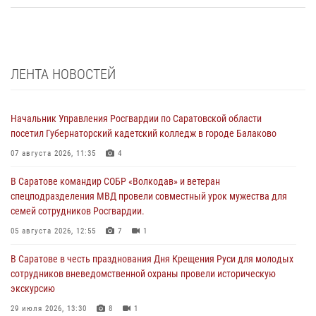
ЛЕНТА НОВОСТЕЙ
Начальник Управления Росгвардии по Саратовской области
посетил Губернаторский кадетский колледж в городе Балаково
07 августа 2026, 11:35
4
В Саратове командир СОБР «Волкодав» и ветеран
спецподразделения МВД провели совместный урок мужества для
семей сотрудников Росгвардии.
05 августа 2026, 12:55
7
1
В Саратове в честь празднования Дня Крещения Руси для молодых
сотрудников вневедомственной охраны провели историческую
экскурсию
29 июля 2026, 13:30
8
1