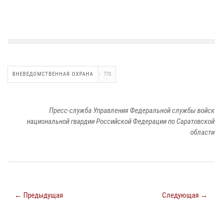
ВНЕВЕДОМСТВЕННАЯ ОХРАНА
770
Пресс-служба Управления Федеральной службы войск
национальной гвардии Российской Федерации по Саратовской
области
← Предыдущая
Следующая →