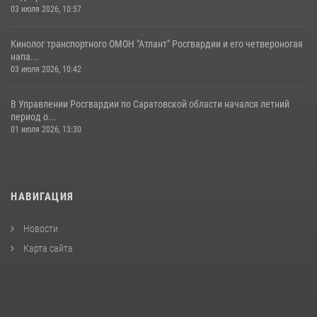
03 июля 2026, 10:57
Кинолог транспортного ОМОН "Атлант" Росгвардии и его четвероногая
напа...
03 июля 2026, 10:42
В Управлении Росгвардии по Саратовской области начался летний
период о...
01 июля 2026, 13:30
НАВИГАЦИЯ
Новости
Карта сайта