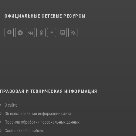
ОФИЦИАЛЬНЫЕ СЕТЕВЫЕ РЕСУРСЫ
ПРАВОВАЯ И ТЕХНИЧЕСКАЯ ИНФОРМАЦИЯ
О сайте
Об использовании информации сайта
Правила обработки персональных данных
Сообщить об ошибках