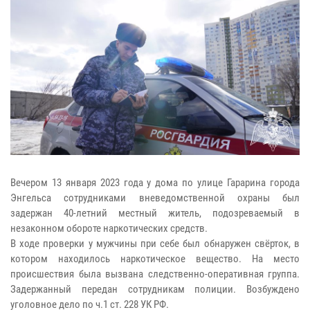
Вечером 13 января 2023 года у дома по улице Гарарина города
Энгельса сотрудниками вневедомственной охраны был
задержан 40-летний местный житель, подозреваемый в
незаконном обороте наркотических средств.
В ходе проверки у мужчины при себе был обнаружен свёрток, в
котором находилось наркотическое вещество. На место
происшествия была вызвана следственно-оперативная группа.
Задержанный передан сотрудникам полиции. Возбуждено
уголовное дело по ч.1 ст. 228 УК РФ.