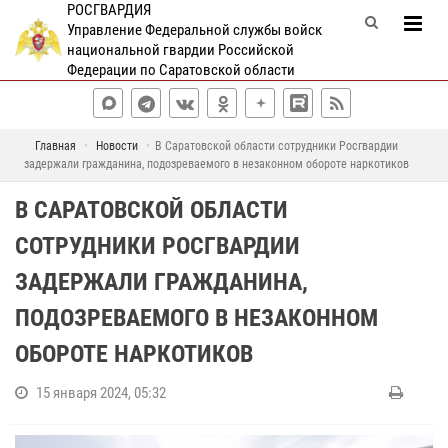
РОСГВАРДИЯ
Управление Федеральной службы войск
национальной гвардии Российской
Федерации по Саратовской области
Главная
Новости
В Саратовской области сотрудники Росгвардии
задержали гражданина, подозреваемого в незаконном обороте наркотиков
В САРАТОВСКОЙ ОБЛАСТИ
СОТРУДНИКИ РОСГВАРДИИ
ЗАДЕРЖАЛИ ГРАЖДАНИНА,
ПОДОЗРЕВАЕМОГО В НЕЗАКОННОМ
ОБОРОТЕ НАРКОТИКОВ
15 января 2024, 05:32