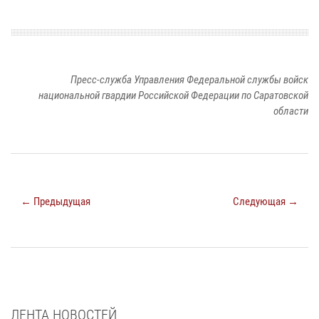
Пресс-служба Управления Федеральной службы войск
национальной гвардии Российской Федерации по Саратовской
области
← Предыдущая
Следующая →
ЛЕНТА НОВОСТЕЙ