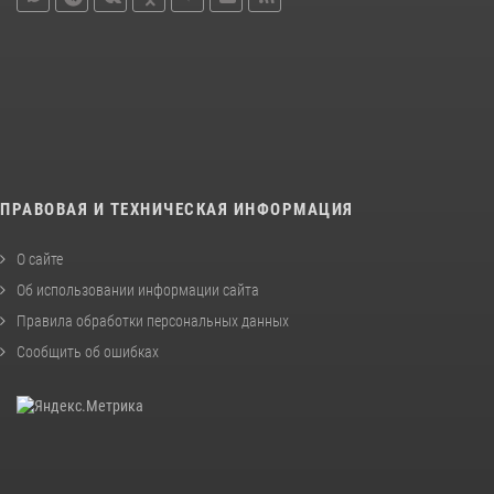
ПРАВОВАЯ И ТЕХНИЧЕСКАЯ ИНФОРМАЦИЯ
О сайте
Об использовании информации сайта
Правила обработки персональных данных
Сообщить об ошибках