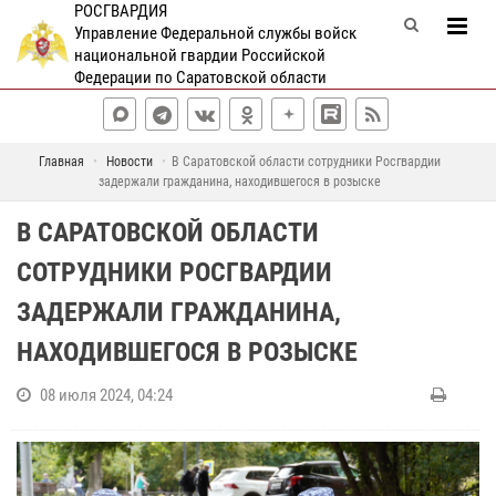
РОСГВАРДИЯ
Управление Федеральной службы войск
национальной гвардии Российской
Федерации по Саратовской области
Главная
Новости
В Саратовской области сотрудники Росгвардии
задержали гражданина, находившегося в розыске
В САРАТОВСКОЙ ОБЛАСТИ
СОТРУДНИКИ РОСГВАРДИИ
ЗАДЕРЖАЛИ ГРАЖДАНИНА,
НАХОДИВШЕГОСЯ В РОЗЫСКЕ
08 июля 2024, 04:24