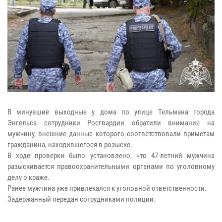
В минувшие выходные у дома по улице Тельмана города
Энгельса сотрудники Росгвардии обратили внимание на
мужчину, внешние данные которого соответствовали приметам
гражданина, находившегося в розыске.
В ходе проверки было установлено, что 47-летний мужчина
разыскивается правоохранительными органами по уголовному
делу о краже.
Ранее мужчина уже привлекался к уголовной ответственности.
Задержанный передан сотрудниками полиции.