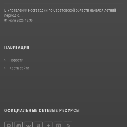
В Управлении Росгвардии по Саратовской области начался летний
период о...
01 июля 2026, 13:30
НАВИГАЦИЯ
Новости
Карта сайта
ОФИЦИАЛЬНЫЕ СЕТЕВЫЕ РЕСУРСЫ