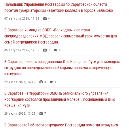
Начальник Управления Росгвардии по Саратовской области
посетил Губернаторский кадетский колледж в городе Балаково
07 августа 2026, 11:35
4
В Саратове командир СОБР «Волкодав» и ветеран
спецподразделения МВД провели совместный урок мужества для
семей сотрудников Росгвардии.
05 августа 2026, 12:55
7
1
В Саратове в честь празднования Дня Крещения Руси для молодых
сотрудников вневедомственной охраны провели историческую
экскурсию
29 июля 2026, 13:30
8
1
В Саратове на территории ОМОНа регионального управления
Росгвардии состоялся праздничный молебен, посвященный Дню
Крещения Руси
28 июля 2026, 13:25
7
В Саратовской области сотрудники Росгвардии помогли вернуться