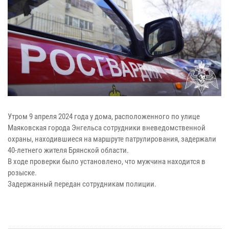
Утром 9 апреля 2024 года у дома, расположенного по улице
Маяковская города Энгельса сотрудники вневедомственной
охраны, находившиеся на маршруте патрулирования, задержали
40-летнего жителя Брянской области.
В ходе проверки было установлено, что мужчина находится в
розыске.
Задержанный передан сотрудникам полиции.