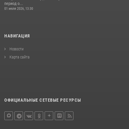
период о...
01 июля 2026, 13:30
НАВИГАЦИЯ
Новости
Карта сайта
ОФИЦИАЛЬНЫЕ СЕТЕВЫЕ РЕСУРСЫ