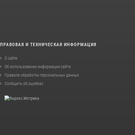
ПРАВОВАЯ И ТЕХНИЧЕСКАЯ ИНФОРМАЦИЯ
О сайте
Об использовании информации сайта
Правила обработки персональных данных
Сообщить об ошибках