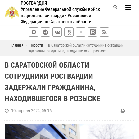
РОСГВАРДИЯ
Управление Федеральной службы войск
национальной гвардии Российской
Федерации по Саратовской области
Главная
Новости
В Саратовской области сотрудники Росгвардии
задержали гражданина, находившегося в розыске
В САРАТОВСКОЙ ОБЛАСТИ
СОТРУДНИКИ РОСГВАРДИИ
ЗАДЕРЖАЛИ ГРАЖДАНИНА,
НАХОДИВШЕГОСЯ В РОЗЫСКЕ
10 апреля 2024, 05:16