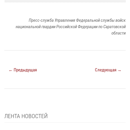
Пресс-служба Управления Федеральной службы войск
национальной гвардии Российской Федерации по Саратовской
области
← Предыдущая
Следующая →
ЛЕНТА НОВОСТЕЙ