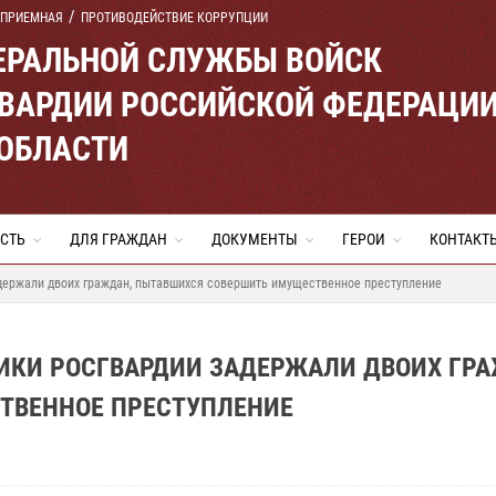
 ПРИЕМНАЯ
ПРОТИВОДЕЙСТВИЕ КОРРУПЦИИ
ЕРАЛЬНОЙ СЛУЖБЫ ВОЙСК
ВАРДИИ РОССИЙСКОЙ ФЕДЕРАЦИ
 ОБЛАСТИ
СТЬ
ДЛЯ ГРАЖДАН
ДОКУМЕНТЫ
ГЕРОИ
КОНТАКТ
адержали двоих граждан, пытавшихся совершить имущественное преступление
НИКИ РОСГВАРДИИ ЗАДЕРЖАЛИ ДВОИХ ГР
ТВЕННОЕ ПРЕСТУПЛЕНИЕ