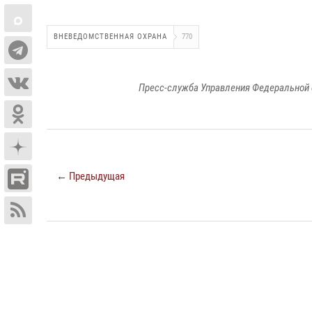
ВНЕВЕДОМСТВЕННАЯ ОХРАНА
770
Пресс-служба Управления Федеральной 
← Предыдущая