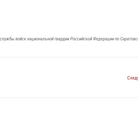
службы войск национальной гвардии Российской Федерации по Саратовс
След