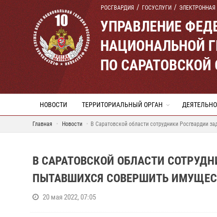
РОСГВАРДИЯ
ГОСУСЛУГИ
ЭЛЕКТРОННАЯ
УПРАВЛЕНИЕ ФЕД
НАЦИОНАЛЬНОЙ Г
ПО САРАТОВСКОЙ
НОВОСТИ
ТЕРРИТОРИАЛЬНЫЙ ОРГАН
ДЕЯТЕЛЬНО
Главная
Новости
В Саратовской области сотрудники Росгвардии з
В САРАТОВСКОЙ ОБЛАСТИ СОТРУД
ПЫТАВШИХСЯ СОВЕРШИТЬ ИМУЩЕС
20 мая 2022, 07:05