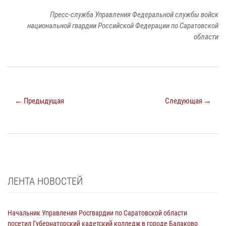
Пресс-служба Управления Федеральной службы войск
национальной гвардии Российской Федерации по Саратовской
области
← Предыдущая
Следующая →
ЛЕНТА НОВОСТЕЙ
Начальник Управления Росгвардии по Саратовской области
посетил Губернаторский кадетский колледж в городе Балаково