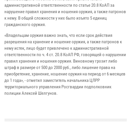
административной ответственности по статье 20.8 КоАП за
нарушение правил хранения и ношения оружия, а также патронов
к нему. В общей сложности у них было изъято 5 единиц
гражданского оружия.
«Владельцам оружия важно знать, что если срок действия
разрешения на хранение и ношение оружия, а также патронов к
нему истек, лицо будет привлечено к административной
ответственности по ч. 4 ст. 20.8 КоАП РФ, говорящей о нарушении
правил хранения и ношения оружия. Виновному грозит либо
штраф в размере от 500 до 2000 руб., либо лишение права на
приобретение, хранение, ношение оружия на период от 6 месяцев
до 1 года», - отметил заместитель начальника ЦЛРР
территориального управления Росгвардии подполковник
полиции Алексей Шелгунов.