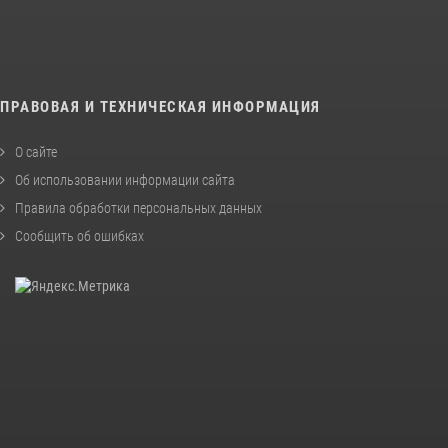
ПРАВОВАЯ И ТЕХНИЧЕСКАЯ ИНФОРМАЦИЯ
О сайте
Об использовании информации сайта
Правила обработки персональных данных
Сообщить об ошибках