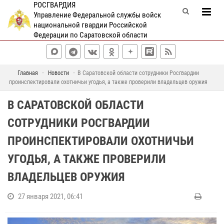
РОСГВАРДИЯ
Управление Федеральной службы войск
национальной гвардии Российской
Федерации по Саратовской области
Главная
Новости
В Саратовской области сотрудники Росгвардии
проинспектировали охотничьи угодья, а также проверили владельцев оружия
В САРАТОВСКОЙ ОБЛАСТИ
СОТРУДНИКИ РОСГВАРДИИ
ПРОИНСПЕКТИРОВАЛИ ОХОТНИЧЬИ
УГОДЬЯ, А ТАКЖЕ ПРОВЕРИЛИ
ВЛАДЕЛЬЦЕВ ОРУЖИЯ
27 января 2021, 06:41