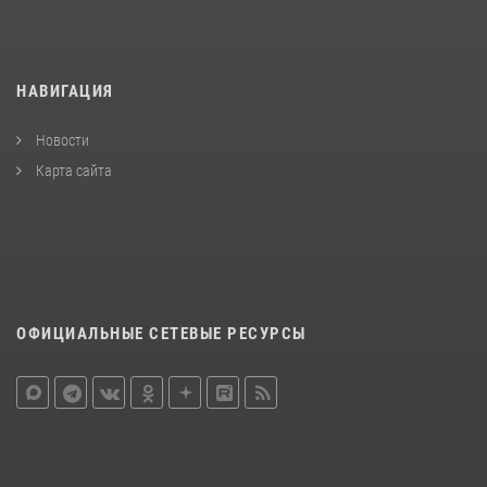
НАВИГАЦИЯ
Новости
Карта сайта
ОФИЦИАЛЬНЫЕ СЕТЕВЫЕ РЕСУРСЫ