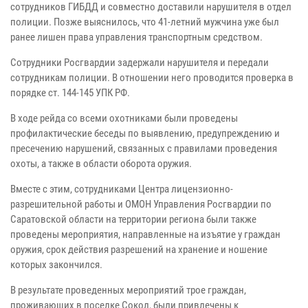
сотрудников ГИБДД и совместно доставили нарушителя в отдел
полиции. Позже выяснилось, что 41-летний мужчина уже был
ранее лишен права управления транспортным средством.
Сотрудники Росгвардии задержали нарушителя и передали
сотрудникам полиции. В отношении него проводится проверка в
порядке ст. 144-145 УПК РФ.
В ходе рейда со всеми охотниками были проведены
профилактические беседы по выявлению, предупреждению и
пресечению нарушений, связанных с правилами проведения
охоты, а также в области оборота оружия.
Вместе с этим, сотрудниками Центра лицензионно-
разрешительной работы и ОМОН Управления Росгвардии по
Саратовской области на территории региона были также
проведены мероприятия, направленные на изъятие у граждан
оружия, срок действия разрешений на хранение и ношение
которых закончился.
В результате проведенных мероприятий трое граждан,
проживающих в поселке Сокол, были привлечены к