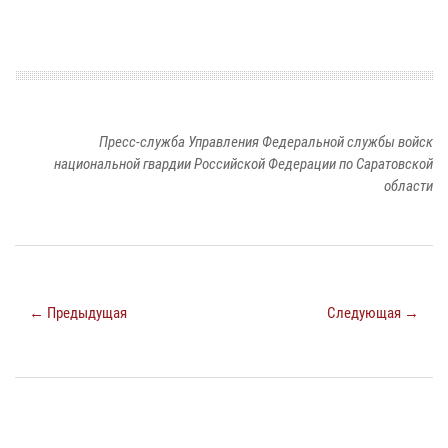
Пресс-служба Управления Федеральной службы войск
национальной гвардии Российской Федерации по Саратовской
области
← Предыдущая
Следующая →