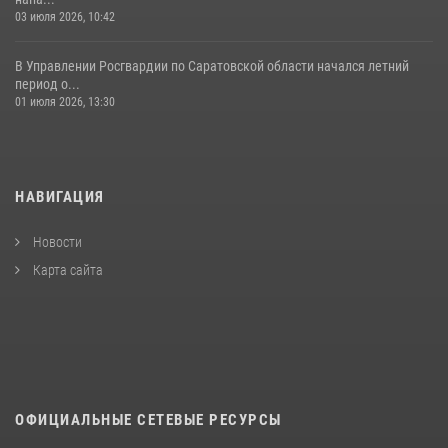
03 июля 2026, 10:42
В Управлении Росгвардии по Саратовской области начался летний
период о...
01 июля 2026, 13:30
НАВИГАЦИЯ
Новости
Карта сайта
ОФИЦИАЛЬНЫЕ СЕТЕВЫЕ РЕСУРСЫ