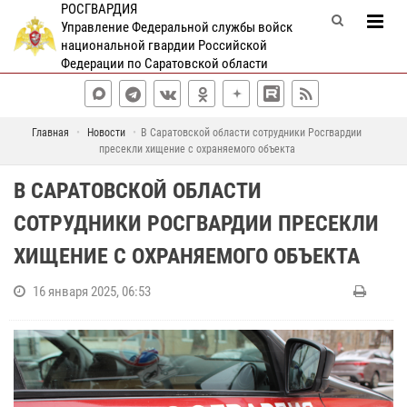
РОСГВАРДИЯ
Управление Федеральной службы войск
национальной гвардии Российской
Федерации по Саратовской области
Главная
Новости
В Саратовской области сотрудники Росгвардии
пресекли хищение с охраняемого объекта
В САРАТОВСКОЙ ОБЛАСТИ
СОТРУДНИКИ РОСГВАРДИИ ПРЕСЕКЛИ
ХИЩЕНИЕ С ОХРАНЯЕМОГО ОБЪЕКТА
16 января 2025, 06:53