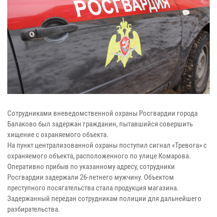
Сотрудниками вневедомственной охраны Росгвардии города
Балаково был задержан гражданин, пытавшийся совершить
хищение с охраняемого объекта.
На пункт централизованной охраны поступил сигнал «Тревога» с
охраняемого объекта, расположенного по улице Комарова.
Оперативно прибыв по указанному адресу, сотрудники
Росгвардии задержали 26-летнего мужчину. Объектом
преступного посягательства стала продукция магазина.
Задержанный передан сотрудникам полиции для дальнейшего
разбирательства.