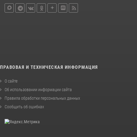
ПРАВОВАЯ И ТЕХНИЧЕСКАЯ ИНФОРМАЦИЯ
О сайте
Об использовании информации сайта
Правила обработки персональных данных
Сообщить об ошибках