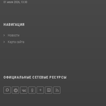
01 июля 2026, 13:30
НАВИГАЦИЯ
Новости
Карта сайта
ОФИЦИАЛЬНЫЕ СЕТЕВЫЕ РЕСУРСЫ