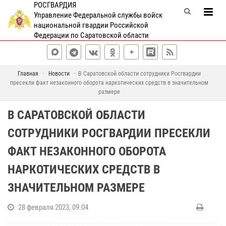
РОСГВАРДИЯ
Управление Федеральной службы войск
национальной гвардии Российской
Федерации по Саратовской области
Главная
Новости
В Саратовской области сотрудники Росгвардии
пресекли факт незаконного оборота наркотических средств в значительном
размере
В САРАТОВСКОЙ ОБЛАСТИ
СОТРУДНИКИ РОСГВАРДИИ ПРЕСЕКЛИ
ФАКТ НЕЗАКОННОГО ОБОРОТА
НАРКОТИЧЕСКИХ СРЕДСТВ В
ЗНАЧИТЕЛЬНОМ РАЗМЕРЕ
28 февраля 2023, 09:04