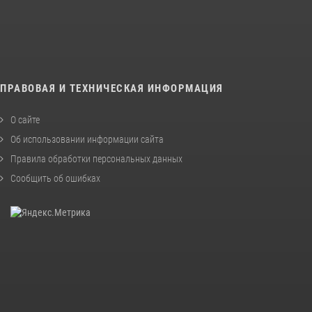
ПРАВОВАЯ И ТЕХНИЧЕСКАЯ ИНФОРМАЦИЯ
О сайте
Об использовании информации сайта
Правила обработки персональных данных
Сообщить об ошибках