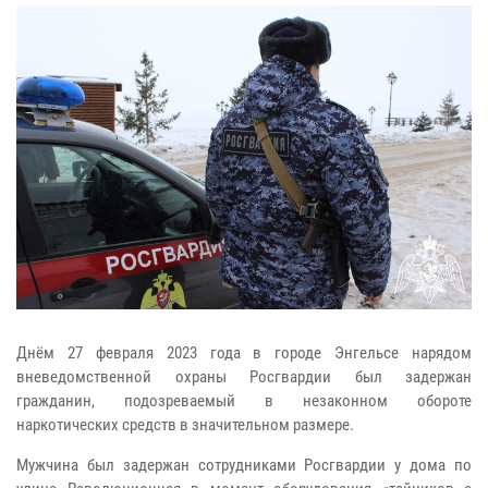
Днём 27 февраля 2023 года в городе Энгельсе нарядом
вневедомственной охраны Росгвардии был задержан
гражданин, подозреваемый в незаконном обороте
наркотических средств в значительном размере.
Мужчина был задержан сотрудниками Росгвардии у дома по