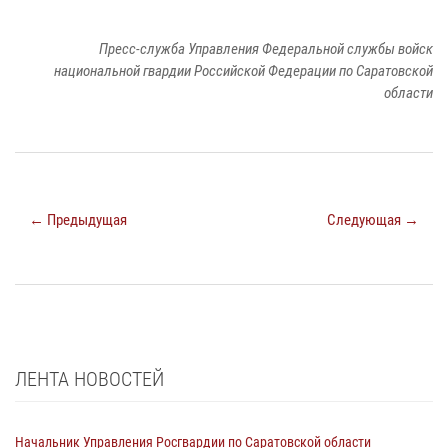
Пресс-служба Управления Федеральной службы войск
национальной гвардии Российской Федерации по Саратовской
области
← Предыдущая
Следующая →
ЛЕНТА НОВОСТЕЙ
Начальник Управления Росгвардии по Саратовской области