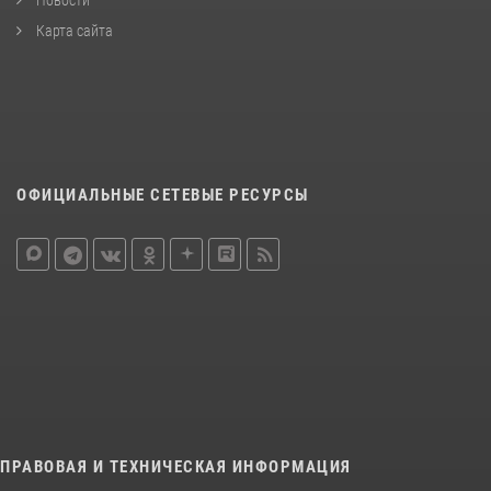
Карта сайта
ОФИЦИАЛЬНЫЕ СЕТЕВЫЕ РЕСУРСЫ
ПРАВОВАЯ И ТЕХНИЧЕСКАЯ ИНФОРМАЦИЯ