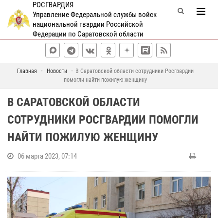
РОСГВАРДИЯ
Управление Федеральной службы войск
национальной гвардии Российской
Федерации по Саратовской области
Главная
Новости
В Саратовской области сотрудники Росгвардии
помогли найти пожилую женщину
В САРАТОВСКОЙ ОБЛАСТИ
СОТРУДНИКИ РОСГВАРДИИ ПОМОГЛИ
НАЙТИ ПОЖИЛУЮ ЖЕНЩИНУ
06 марта 2023, 07:14