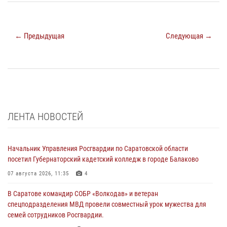
← Предыдущая
Следующая →
ЛЕНТА НОВОСТЕЙ
Начальник Управления Росгвардии по Саратовской области
посетил Губернаторский кадетский колледж в городе Балаково
07 августа 2026, 11:35
4
В Саратове командир СОБР «Волкодав» и ветеран
спецподразделения МВД провели совместный урок мужества для
семей сотрудников Росгвардии.