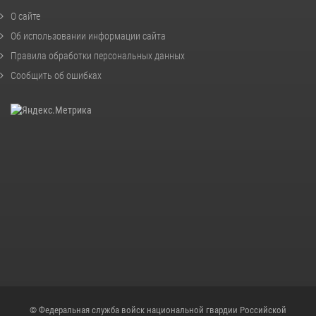
О сайте
Об использовании информации сайта
Правила обработки персональных данных
Сообщить об ошибках
© Федеральная служба войск национальной гвардии Российской