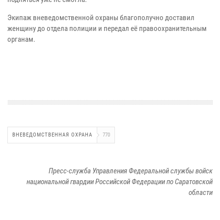
Экипаж вневедомственной охраны благополучно доставил
женщину до отдела полиции и передал её правоохранительным
органам.
ВНЕВЕДОМСТВЕННАЯ ОХРАНА
770
Пресс-служба Управления Федеральной службы войск
национальной гвардии Российской Федерации по Саратовской
области