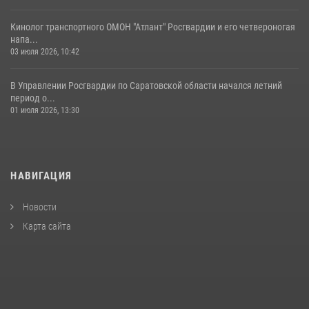
Кинолог транспортного ОМОН "Атлант" Росгвардии и его четвероногая
напа...
03 июля 2026, 10:42
В Управлении Росгвардии по Саратовской области начался летний
период о...
01 июля 2026, 13:30
НАВИГАЦИЯ
Новости
Карта сайта