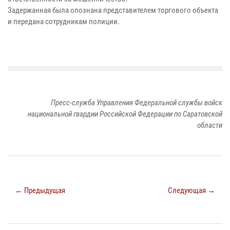
Задержанная была опознана представителем торгового объекта
и передана сотрудникам полиции.
Пресс-служба Управления Федеральной службы войск
национальной гвардии Российской Федерации по Саратовской
области
← Предыдущая
Следующая →