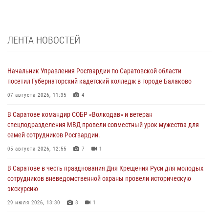
ЛЕНТА НОВОСТЕЙ
Начальник Управления Росгвардии по Саратовской области
посетил Губернаторский кадетский колледж в городе Балаково
07 августа 2026, 11:35
4
В Саратове командир СОБР «Волкодав» и ветеран
спецподразделения МВД провели совместный урок мужества для
семей сотрудников Росгвардии.
05 августа 2026, 12:55
7
1
В Саратове в честь празднования Дня Крещения Руси для молодых
сотрудников вневедомственной охраны провели историческую
экскурсию
29 июля 2026, 13:30
8
1