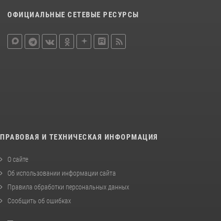
ОФИЦИАЛЬНЫЕ СЕТЕВЫЕ РЕСУРСЫ
ПРАВОВАЯ И ТЕХНИЧЕСКАЯ ИНФОРМАЦИЯ
О сайте
Об использовании информации сайта
Правила обработки персональных данных
Сообщить об ошибках