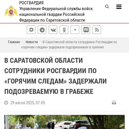
РОСГВАРДИЯ
Управление Федеральной службы войск
национальной гвардии Российской
Федерации по Саратовской области
Главная
Новости
В Саратовской области сотрудники Росгвардии по
«горячим следам» задержали подозреваемую в грабеже
В САРАТОВСКОЙ ОБЛАСТИ
СОТРУДНИКИ РОСГВАРДИИ ПО
«ГОРЯЧИМ СЛЕДАМ» ЗАДЕРЖАЛИ
ПОДОЗРЕВАЕМУЮ В ГРАБЕЖЕ
29 июля 2025, 07:05