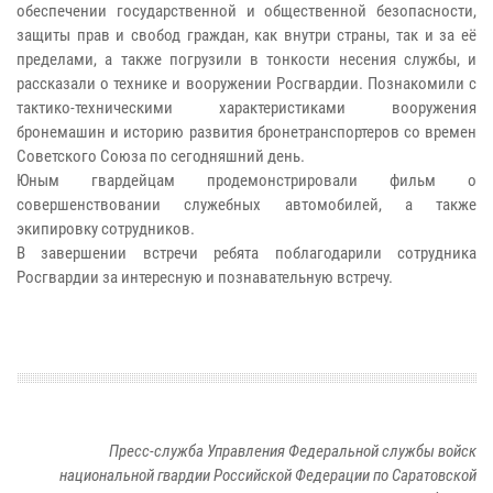
обеспечении государственной и общественной безопасности,
защиты прав и свобод граждан, как внутри страны, так и за её
пределами, а также погрузили в тонкости несения службы, и
рассказали о технике и вооружении Росгвардии. Познакомили с
тактико-техническими характеристиками вооружения
бронемашин и историю развития бронетранспортеров со времен
Советского Союза по сегодняшний день.
Юным гвардейцам продемонстрировали фильм о
совершенствовании служебных автомобилей, а также
экипировку сотрудников.
В завершении встречи ребята поблагодарили сотрудника
Росгвардии за интересную и познавательную встречу.
Пресс-служба Управления Федеральной службы войск
национальной гвардии Российской Федерации по Саратовской