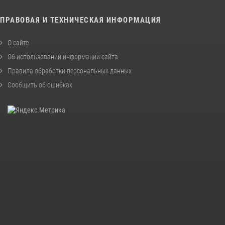
ПРАВОВАЯ И ТЕХНИЧЕСКАЯ ИНФОРМАЦИЯ
О сайте
Об использовании информации сайта
Правила обработки персональных данных
Сообщить об ошибках