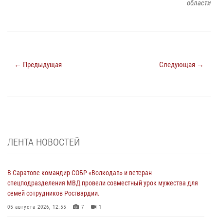
области
← Предыдущая
Следующая →
ЛЕНТА НОВОСТЕЙ
В Саратове командир СОБР «Волкодав» и ветеран
спецподразделения МВД провели совместный урок мужества для
семей сотрудников Росгвардии.
05 августа 2026, 12:55
7
1