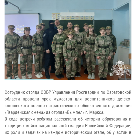
Сотрудник отряда СОБР Управления Росгвардии по Саратовской
области провели урок мужества для воспитанников детско-
юношеского военно-патриотического общественного движения
«Гвардейская смена» из отряда «Вымпел» г. Маркса.
В ходе встречи ребятам рассказали об истории образования и
традициях войск национальной гвардии Российской Федерации,
их роли и задачах на каждом историческом этапе, об участии в