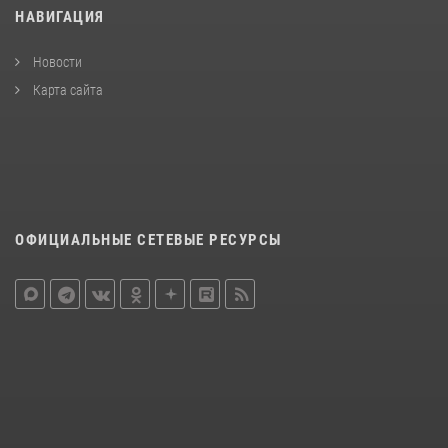
НАВИГАЦИЯ
Новости
Карта сайта
ОФИЦИАЛЬНЫЕ СЕТЕВЫЕ РЕСУРСЫ