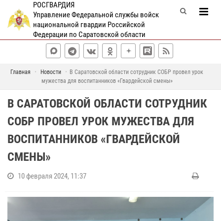
РОСГВАРДИЯ
Управление Федеральной службы войск
национальной гвардии Российской
Федерации по Саратовской области
Главная
Новости
В Саратовской области сотрудник СОБР провел урок
мужества для воспитанников «Гвардейской смены»
В САРАТОВСКОЙ ОБЛАСТИ СОТРУДНИК
СОБР ПРОВЕЛ УРОК МУЖЕСТВА ДЛЯ
ВОСПИТАННИКОВ «ГВАРДЕЙСКОЙ
СМЕНЫ»
10 февраля 2024, 11:37