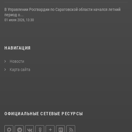
В Управлении Росгвардии по Саратовской области начался летний
период о...
01 июля 2026, 13:30
НАВИГАЦИЯ
Новости
Карта сайта
ОФИЦИАЛЬНЫЕ СЕТЕВЫЕ РЕСУРСЫ