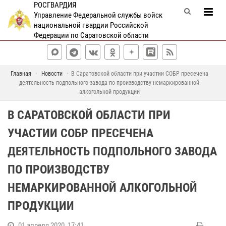
РОСГВАРДИЯ
Управление Федеральной службы войск
национальной гвардии Российской
Федерации по Саратовской области
Главная
Новости
В Саратовской области при участии СОБР пресечена
деятельность подпольного завода по производству немаркированной
алкогольной продукции
В САРАТОВСКОЙ ОБЛАСТИ ПРИ
УЧАСТИИ СОБР ПРЕСЕЧЕНА
ДЕЯТЕЛЬНОСТЬ ПОДПОЛЬНОГО ЗАВОДА
ПО ПРОИЗВОДСТВУ
НЕМАРКИРОВАННОЙ АЛКОГОЛЬНОЙ
ПРОДУКЦИИ
01 апреля 2020, 17:41