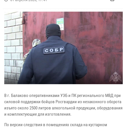
В г. Балаково оперативниками УЭБ и ПК регионального МВД при
силовой поддержки бойцов Росгвардии из незаконного оборота
изъято около 2500 литров алкогольной продукции, оборудования
и комплектующие для изготовления.
По версии следствия в помещениях склада на кустарном