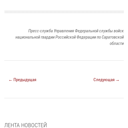
Пресс-служба Управления Федеральной службы войск
национальной гвардии Российской Федерации по Саратовской
области
← Предыдущая
Следующая →
ЛЕНТА НОВОСТЕЙ