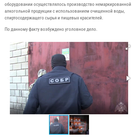
оборудовании осуществлялось производство немаркированной
алкогольной продукции с использованием очищенной воды,
спиртосодержащего сырья и пищевых красителей.
По данному факту возбуждено уголовное дело.