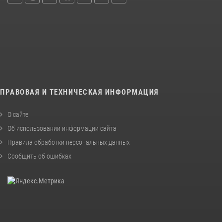
ПРАВОВАЯ И ТЕХНИЧЕСКАЯ ИНФОРМАЦИЯ
О сайте
Об использовании информации сайта
Правила обработки персональных данных
Сообщить об ошибках