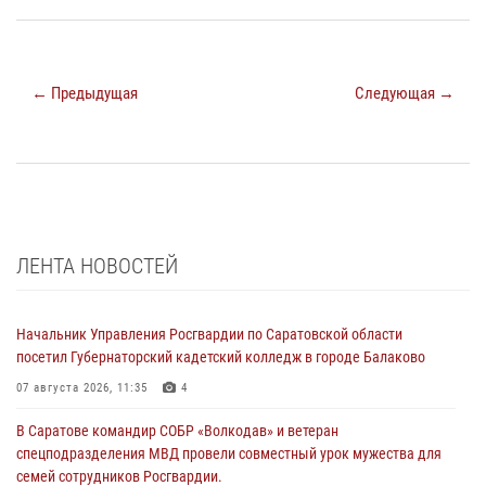
← Предыдущая
Следующая →
ЛЕНТА НОВОСТЕЙ
Начальник Управления Росгвардии по Саратовской области
посетил Губернаторский кадетский колледж в городе Балаково
07 августа 2026, 11:35
4
В Саратове командир СОБР «Волкодав» и ветеран
спецподразделения МВД провели совместный урок мужества для
семей сотрудников Росгвардии.