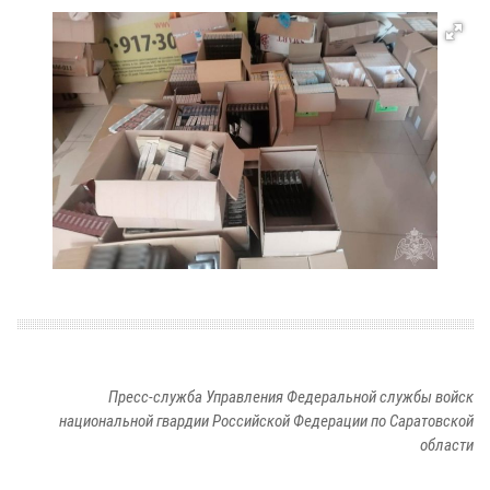
Пресс-служба Управления Федеральной службы войск
национальной гвардии Российской Федерации по Саратовской
области