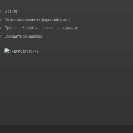
О сайте
Об использовании информации сайта
Правила обработки персональных данных
Сообщить об ошибках