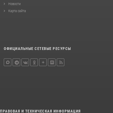
Новости
Карта сайта
ОФИЦИАЛЬНЫЕ СЕТЕВЫЕ РЕСУРСЫ
ПРАВОВАЯ И ТЕХНИЧЕСКАЯ ИНФОРМАЦИЯ