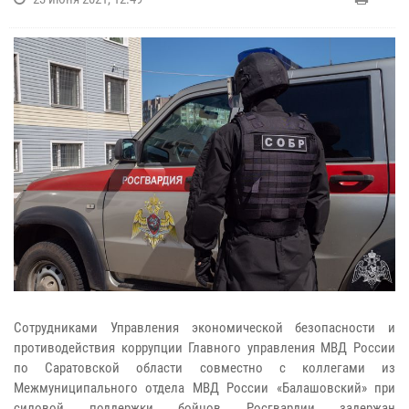
Сотрудниками Управления экономической безопасности и
противодействия коррупции Главного управления МВД России
по Саратовской области совместно с коллегами из
Межмуниципального отдела МВД России «Балашовский» при
силовой поддержки бойцов Росгвардии задержан