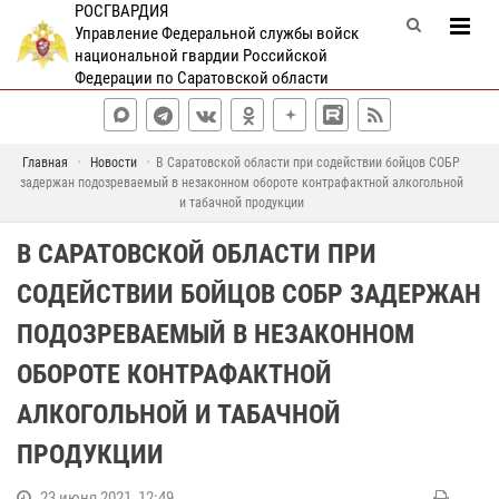
РОСГВАРДИЯ
Управление Федеральной службы войск
национальной гвардии Российской
Федерации по Саратовской области
Главная
Новости
В Саратовской области при содействии бойцов СОБР
задержан подозреваемый в незаконном обороте контрафактной алкогольной
и табачной продукции
В САРАТОВСКОЙ ОБЛАСТИ ПРИ
СОДЕЙСТВИИ БОЙЦОВ СОБР ЗАДЕРЖАН
ПОДОЗРЕВАЕМЫЙ В НЕЗАКОННОМ
ОБОРОТЕ КОНТРАФАКТНОЙ
АЛКОГОЛЬНОЙ И ТАБАЧНОЙ
ПРОДУКЦИИ
23 июня 2021, 12:49