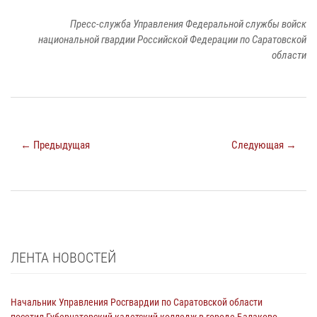
Пресс-служба Управления Федеральной службы войск
национальной гвардии Российской Федерации по Саратовской
области
← Предыдущая
Следующая →
ЛЕНТА НОВОСТЕЙ
Начальник Управления Росгвардии по Саратовской области
посетил Губернаторский кадетский колледж в городе Балаково