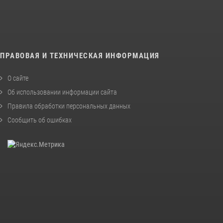
ПРАВОВАЯ И ТЕХНИЧЕСКАЯ ИНФОРМАЦИЯ
О сайте
Об использовании информации сайта
Правила обработки персональных данных
Сообщить об ошибках