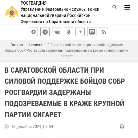
РОСГВАРДИЯ
Управление Федеральной службы войск
национальной гвардии Российской
Федерации по Саратовской области
Главная
Новости
В Саратовской области при силовой поддержке
бойцов СОБР Росгвардии задержаны подозреваемые в краже крупной партии
сигарет
В САРАТОВСКОЙ ОБЛАСТИ ПРИ
СИЛОВОЙ ПОДДЕРЖКЕ БОЙЦОВ СОБР
РОСГВАРДИИ ЗАДЕРЖАНЫ
ПОДОЗРЕВАЕМЫЕ В КРАЖЕ КРУПНОЙ
ПАРТИИ СИГАРЕТ
18 декабря 2024, 09:59