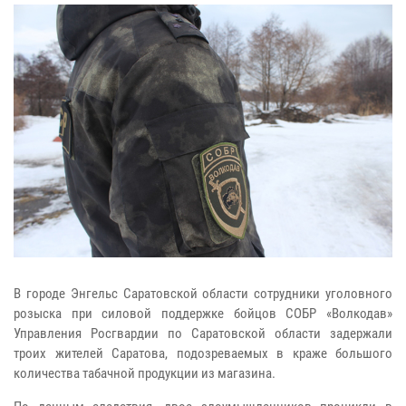
В городе Энгельс Саратовской области сотрудники уголовного
розыска при силовой поддержке бойцов СОБР «Волкодав»
Управления Росгвардии по Саратовской области задержали
троих жителей Саратова, подозреваемых в краже большого
количества табачной продукции из магазина.