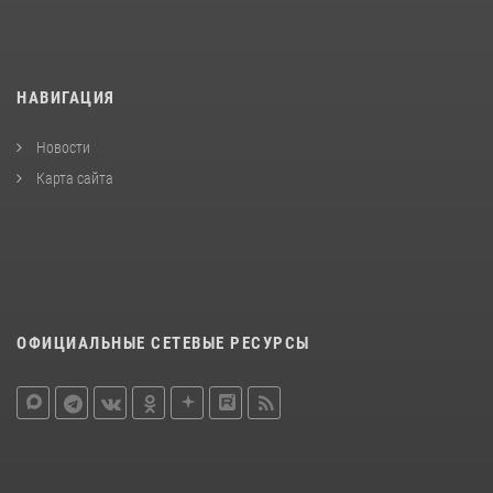
НАВИГАЦИЯ
Новости
Карта сайта
ОФИЦИАЛЬНЫЕ СЕТЕВЫЕ РЕСУРСЫ