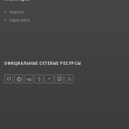
Новости
Карта сайта
ОФИЦИАЛЬНЫЕ СЕТЕВЫЕ РЕСУРСЫ