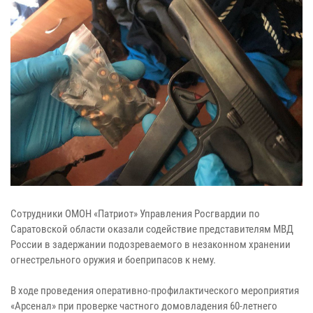
Сотрудники ОМОН «Патриот» Управления Росгвардии по
Саратовской области оказали содействие представителям МВД
России в задержании подозреваемого в незаконном хранении
огнестрельного оружия и боеприпасов к нему.
В ходе проведения оперативно-профилактического мероприятия
«Арсенал» при проверке частного домовладения 60-летнего