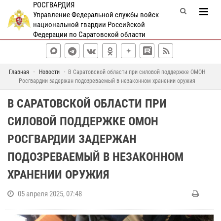
РОСГВАРДИЯ
Управление Федеральной службы войск
национальной гвардии Российской
Федерации по Саратовской области
Главная
Новости
В Саратовской области при силовой поддержке ОМОН
Росгвардии задержан подозреваемый в незаконном хранении оружия
В САРАТОВСКОЙ ОБЛАСТИ ПРИ
СИЛОВОЙ ПОДДЕРЖКЕ ОМОН
РОСГВАРДИИ ЗАДЕРЖАН
ПОДОЗРЕВАЕМЫЙ В НЕЗАКОННОМ
ХРАНЕНИИ ОРУЖИЯ
05 апреля 2025, 07:48