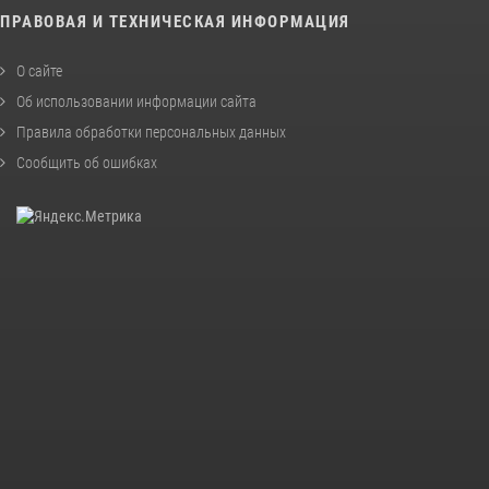
ПРАВОВАЯ И ТЕХНИЧЕСКАЯ ИНФОРМАЦИЯ
О сайте
Об использовании информации сайта
Правила обработки персональных данных
Сообщить об ошибках