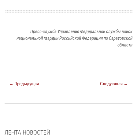
Пресс-служба Управления Федеральной службы войск
национальной гвардии Российской Федерации по Саратовской
области
← Предыдущая
Следующая →
ЛЕНТА НОВОСТЕЙ