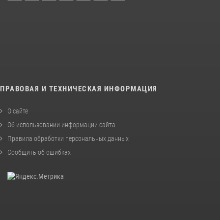
ПРАВОВАЯ И ТЕХНИЧЕСКАЯ ИНФОРМАЦИЯ
О сайте
Об использовании информации сайта
Правила обработки персональных данных
Сообщить об ошибках