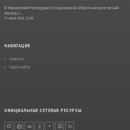
В Управлении Росгвардии по Саратовской области начался летний
период о...
01 июля 2026, 13:30
НАВИГАЦИЯ
Новости
Карта сайта
ОФИЦИАЛЬНЫЕ СЕТЕВЫЕ РЕСУРСЫ