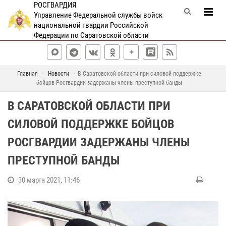
РОСГВАРДИЯ
Управление Федеральной службы войск
национальной гвардии Российской
Федерации по Саратовской области
Главная
Новости
В Саратовской области при силовой поддержке
бойцов Росгвардии задержаны члены преступной банды
В САРАТОВСКОЙ ОБЛАСТИ ПРИ
СИЛОВОЙ ПОДДЕРЖКЕ БОЙЦОВ
РОСГВАРДИИ ЗАДЕРЖАНЫ ЧЛЕНЫ
ПРЕСТУПНОЙ БАНДЫ
30 марта 2021, 11:46