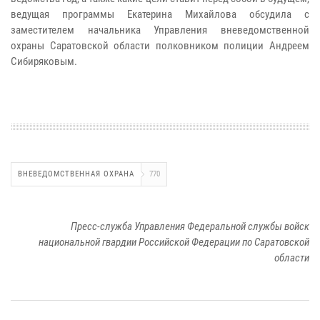
ведущая программы Екатерина Михайлова обсудила с
заместителем начальника Управления вневедомственной
охраны Саратовской области полковником полиции Андреем
Сибиряковым.
ВНЕВЕДОМСТВЕННАЯ ОХРАНА
770
Пресс-служба Управления Федеральной службы войск
национальной гвардии Российской Федерации по Саратовской
области