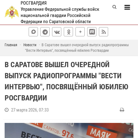
РОСГВАРДИЯ
Управление Федеральной службы войск
национальной гвардии Российской
Федерации по Саратовской области
Главная
Новости
В Саратове вышел очередной выпуск радиопрограммы
"Вести Интервью", посвящённый юбилею Росгвардии
В САРАТОВЕ ВЫШЕЛ ОЧЕРЕДНОЙ
ВЫПУСК РАДИОПРОГРАММЫ "ВЕСТИ
ИНТЕРВЬЮ", ПОСВЯЩЁННЫЙ ЮБИЛЕЮ
РОСГВАРДИИ
27 марта 2026, 07:33