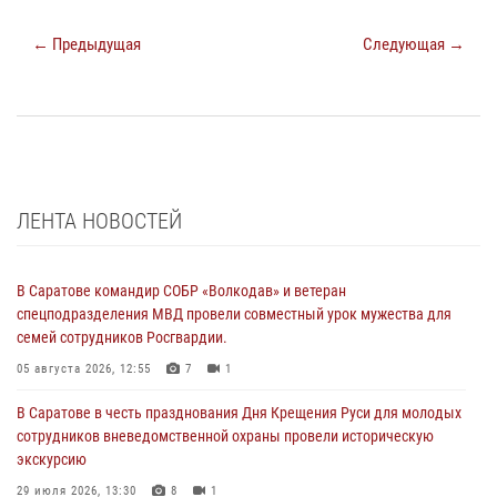
← Предыдущая
Следующая →
ЛЕНТА НОВОСТЕЙ
В Саратове командир СОБР «Волкодав» и ветеран
спецподразделения МВД провели совместный урок мужества для
семей сотрудников Росгвардии.
05 августа 2026, 12:55
7
1
В Саратове в честь празднования Дня Крещения Руси для молодых
сотрудников вневедомственной охраны провели историческую
экскурсию
29 июля 2026, 13:30
8
1