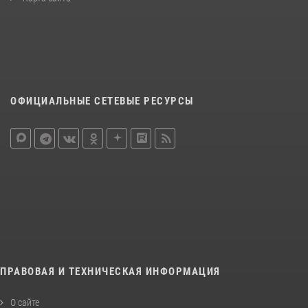
ОФИЦИАЛЬНЫЕ СЕТЕВЫЕ РЕСУРСЫ
ПРАВОВАЯ И ТЕХНИЧЕСКАЯ ИНФОРМАЦИЯ
О сайте