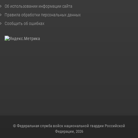
Об использовании информации сайта
Правила обработки персональных данных
Сообщить об ошибках
© Федеральная служба войск национальной гвардии Российской
Федерации, 2026