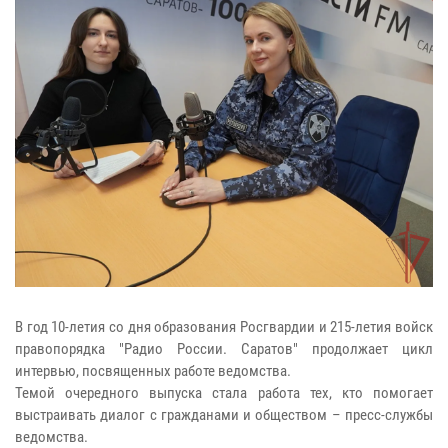
В год 10-летия со дня образования Росгвардии и 215-летия войск
правопорядка "Радио России. Саратов" продолжает цикл
интервью, посвященных работе ведомства.
Темой очередного выпуска стала работа тех, кто помогает
выстраивать диалог с гражданами и обществом – пресс-службы
ведомства.