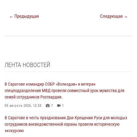
← Предыдущая
Следующая →
ЛЕНТА НОВОСТЕЙ
В Саратове командир СОБР «Волкодав» и ветеран
спецподразделения МВД провели совместный урок мужества для
семей сотрудников Росгвардии.
05 августа 2026, 12:55
7
1
В Саратове в честь празднования Дня Крещения Руси для молодых
сотрудников вневедомственной охраны провели историческую
экскурсию