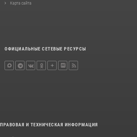
Карта сайта
ОФИЦИАЛЬНЫЕ СЕТЕВЫЕ РЕСУРСЫ
ПРАВОВАЯ И ТЕХНИЧЕСКАЯ ИНФОРМАЦИЯ