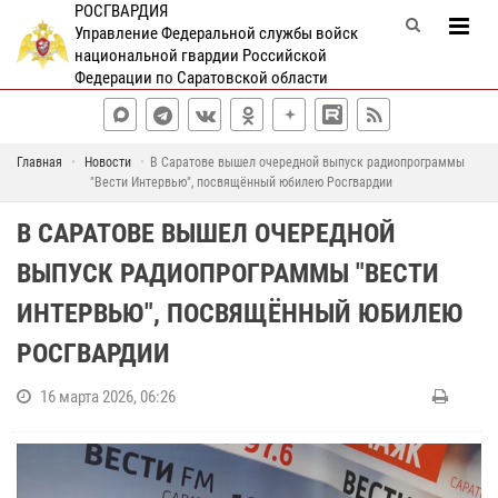
РОСГВАРДИЯ
Управление Федеральной службы войск
национальной гвардии Российской
Федерации по Саратовской области
Главная
Новости
В Саратове вышел очередной выпуск радиопрограммы
"Вести Интервью", посвящённый юбилею Росгвардии
В САРАТОВЕ ВЫШЕЛ ОЧЕРЕДНОЙ
ВЫПУСК РАДИОПРОГРАММЫ "ВЕСТИ
ИНТЕРВЬЮ", ПОСВЯЩЁННЫЙ ЮБИЛЕЮ
РОСГВАРДИИ
16 марта 2026, 06:26