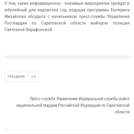
О том, какие информационно - значимые мероприятия пройдут в
юбилейный для ведомства год, ведущая программы Екатерина
Михайлова обсудила с начальником пресс-службы Управления
Росгвардии по Саратовской области майором полиции
Светланой Фарафоновой.
ПРАЗДНИК
206
Пресс-служба Управления Федеральной службы войск
национальной гвардии Российской Федерации по Саратовской
области