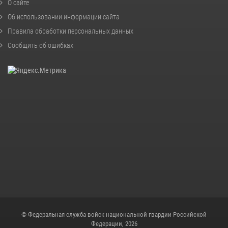
О сайте
Об использовании информации сайта
Правила обработки персональных данных
Сообщить об ошибках
© Федеральная служба войск национальной гвардии Российской
Федерации, 2026