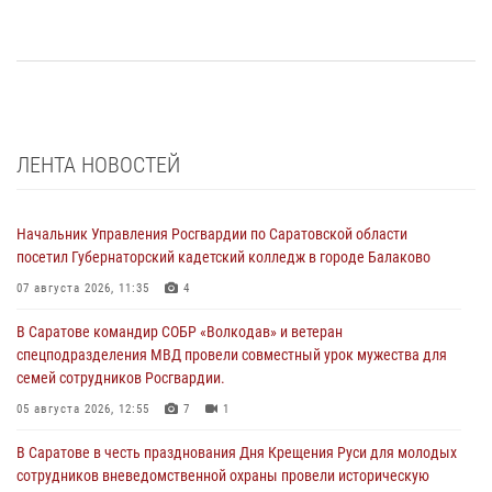
ЛЕНТА НОВОСТЕЙ
Начальник Управления Росгвардии по Саратовской области
посетил Губернаторский кадетский колледж в городе Балаково
07 августа 2026, 11:35
4
В Саратове командир СОБР «Волкодав» и ветеран
спецподразделения МВД провели совместный урок мужества для
семей сотрудников Росгвардии.
05 августа 2026, 12:55
7
1
В Саратове в честь празднования Дня Крещения Руси для молодых
сотрудников вневедомственной охраны провели историческую