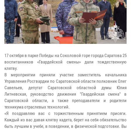
17 октября в парке Победы на Соколовой горе города Саратова 25
воспитанников «Гвардейской смены» дали тождественную
клятву.
В мероприятии приняли участие заместитель начальника
Управления Росгвардии по Саратовской области полковник Олег
Савельев, депутат Саратовской областной думы Юлия
Литневская, руководство движения "Гвардейская смена" в
Саратовской области, а также преподаватели и родители
техникума отраслевых технологий.
«Я поздравляю вас с торжественным принятием присяги.
Каждый из вас давая клятву кадета, берет на себя обязательство
быть лучшим в учебе, в поведении, в физической подготовке. Вы