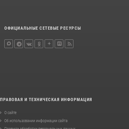
ОФИЦИАЛЬНЫЕ СЕТЕВЫЕ РЕСУРСЫ
ПРАВОВАЯ И ТЕХНИЧЕСКАЯ ИНФОРМАЦИЯ
О сайте
Об использовании информации сайта
Правила обработки персональных данных