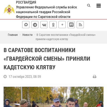
РОСГВАРДИЯ
Управление Федеральной службы войск
национальной гвардии Российской
Федерации по Саратовской области
Главная
Новости
В Саратове воспитанники «Гвардейской смены»
приняли кадетскую клятву
В САРАТОВЕ ВОСПИТАННИКИ
«ГВАРДЕЙСКОЙ СМЕНЫ» ПРИНЯЛИ
КАДЕТСКУЮ КЛЯТВУ
17 октября 2023, 08:59