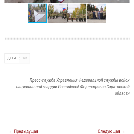
ДЕТИ
128
Пресс-служба Управления Федеральной службы войск
национальной гвардии Российской Федерации по Саратовской
области
← Предыдущая
Следующая →