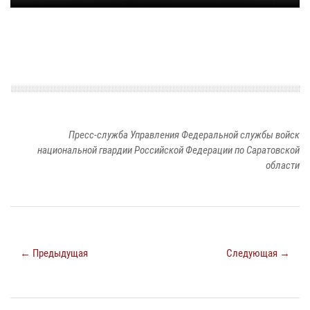
Пресс-служба Управления Федеральной службы войск
национальной гвардии Российской Федерации по Саратовской
области
← Предыдущая
Следующая →