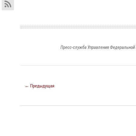
Пресс-служба Управления Федеральной 
← Предыдущая