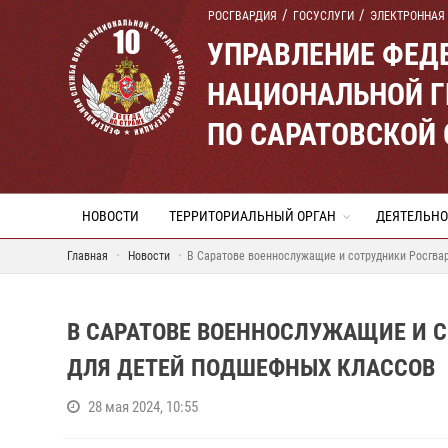
РОСГВАРДИЯ
ГОСУСЛУГИ
ЭЛЕКТРОННАЯ
УПРАВЛЕНИЕ ФЕД
НАЦИОНАЛЬНОЙ Г
ПО САРАТОВСКОЙ
НОВОСТИ
ТЕРРИТОРИАЛЬНЫЙ ОРГАН
ДЕЯТЕЛЬНО
Главная
Новости
В Саратове военнослужащие и сотрудники Росгва
В САРАТОВЕ ВОЕННОСЛУЖАЩИЕ И 
ДЛЯ ДЕТЕЙ ПОДШЕФНЫХ КЛАССОВ
28 мая 2024, 10:55