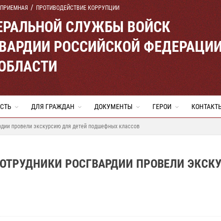
 ПРИЕМНАЯ
ПРОТИВОДЕЙСТВИЕ КОРРУПЦИИ
ЕРАЛЬНОЙ СЛУЖБЫ ВОЙСК
ВАРДИИ РОССИЙСКОЙ ФЕДЕРАЦИ
 ОБЛАСТИ
СТЬ
ДЛЯ ГРАЖДАН
ДОКУМЕНТЫ
ГЕРОИ
КОНТАКТ
рдии провели экскурсию для детей подшефных классов
СОТРУДНИКИ РОСГВАРДИИ ПРОВЕЛИ ЭКСК