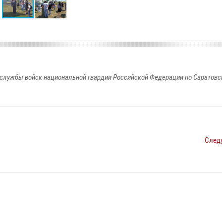
службы войск национальной гвардии Российской Федерации по Саратовс
След