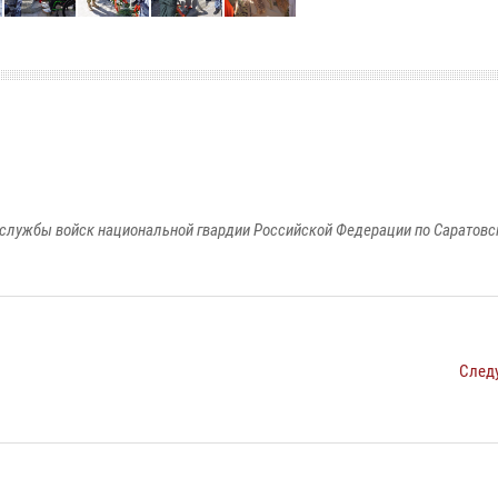
службы войск национальной гвардии Российской Федерации по Саратовс
След