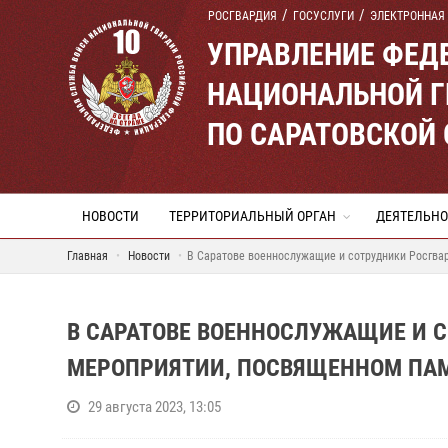
РОСГВАРДИЯ
ГОСУСЛУГИ
ЭЛЕКТРОННАЯ
УПРАВЛЕНИЕ ФЕД
НАЦИОНАЛЬНОЙ Г
ПО САРАТОВСКОЙ
НОВОСТИ
ТЕРРИТОРИАЛЬНЫЙ ОРГАН
ДЕЯТЕЛЬНО
Главная
Новости
В Саратове военнослужащие и сотрудники Росгва
В САРАТОВЕ ВОЕННОСЛУЖАЩИЕ И С
МЕРОПРИЯТИИ, ПОСВЯЩЕННОМ ПАМ
29 августа 2023, 13:05