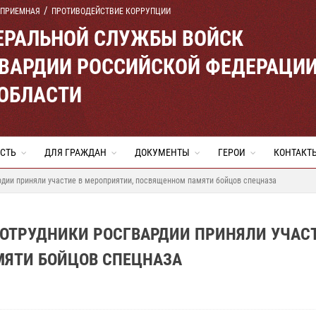
 ПРИЕМНАЯ
ПРОТИВОДЕЙСТВИЕ КОРРУПЦИИ
ЕРАЛЬНОЙ СЛУЖБЫ ВОЙСК
ВАРДИИ РОССИЙСКОЙ ФЕДЕРАЦИ
 ОБЛАСТИ
СТЬ
ДЛЯ ГРАЖДАН
ДОКУМЕНТЫ
ГЕРОИ
КОНТАКТ
рдии приняли участие в мероприятии, посвященном памяти бойцов спецназа
ОТРУДНИКИ РОСГВАРДИИ ПРИНЯЛИ УЧАСТ
ЯТИ БОЙЦОВ СПЕЦНАЗА