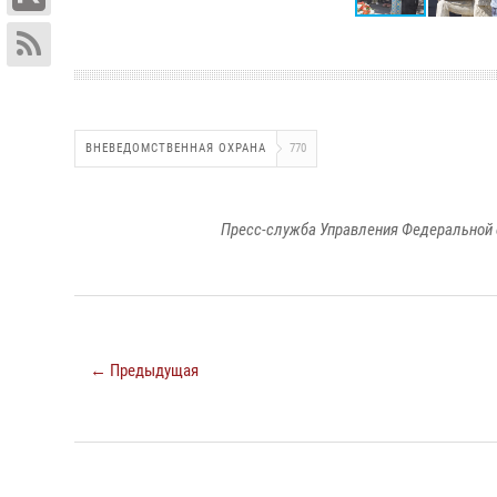
ВНЕВЕДОМСТВЕННАЯ ОХРАНА
770
Пресс-служба Управления Федеральной 
← Предыдущая