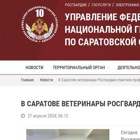
РОСГВАРДИЯ
ГОСУСЛУГИ
ЭЛЕКТРОННАЯ
УПРАВЛЕНИЕ ФЕД
НАЦИОНАЛЬНОЙ Г
ПО САРАТОВСКОЙ
НОВОСТИ
ТЕРРИТОРИАЛЬНЫЙ ОРГАН
ДЕЯТЕЛЬНО
Главная
Новости
В Саратове ветеринары Росгвардии отметили про
В САРАТОВЕ ВЕТЕРИНАРЫ РОСГВА
27 апреля 2024, 06:12
Сегодня
Росгвар