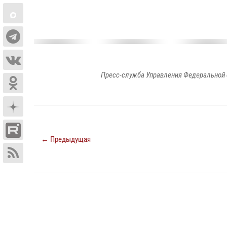
Пресс-служба Управления Федеральной 
← Предыдущая