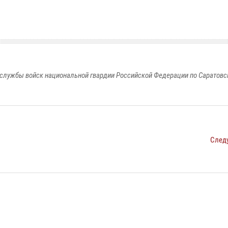
службы войск национальной гвардии Российской Федерации по Саратовс
След