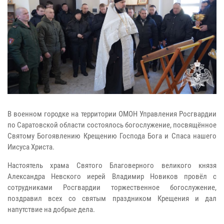
В военном городке на территории ОМОН Управления Росгвардии
по Саратовской области состоялось богослужение, посвящённое
Святому Богоявлению Крещению Господа Бога и Спаса нашего
Иисуса Христа.
Настоятель храма Святого Благоверного великого князя
Александра Невского иерей Владимир Новиков провёл с
сотрудниками Росгвардии торжественное богослужение,
поздравил всех со святым праздником Крещения и дал
напутствие на добрые дела.