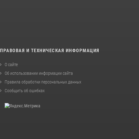
ПРАВОВАЯ И ТЕХНИЧЕСКАЯ ИНФОРМАЦИЯ
О сайте
Об использовании информации сайта
Правила обработки персональных данных
Сообщить об ошибках