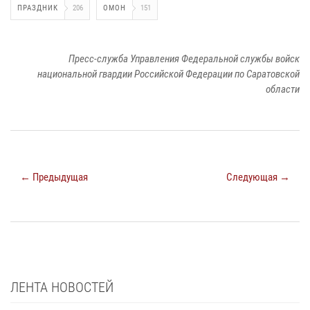
ПРАЗДНИК
206
ОМОН
151
Пресс-служба Управления Федеральной службы войск
национальной гвардии Российской Федерации по Саратовской
области
← Предыдущая
Следующая →
ЛЕНТА НОВОСТЕЙ