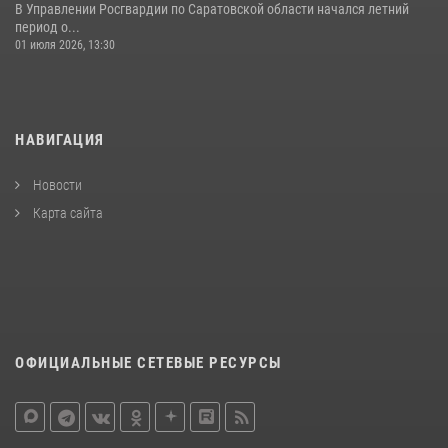
В Управлении Росгвардии по Саратовской области начался летний
период о...
01 июля 2026, 13:30
НАВИГАЦИЯ
Новости
Карта сайта
ОФИЦИАЛЬНЫЕ СЕТЕВЫЕ РЕСУРСЫ