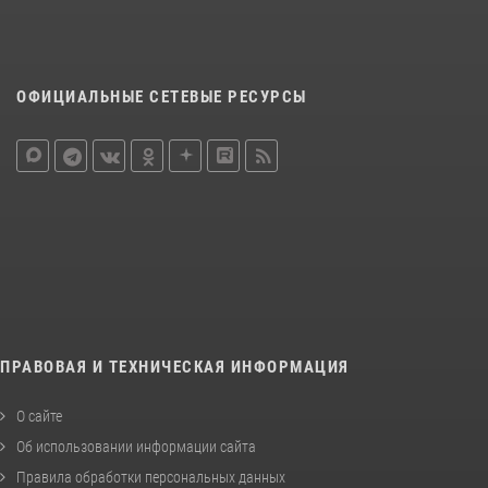
ОФИЦИАЛЬНЫЕ СЕТЕВЫЕ РЕСУРСЫ
ПРАВОВАЯ И ТЕХНИЧЕСКАЯ ИНФОРМАЦИЯ
О сайте
Об использовании информации сайта
Правила обработки персональных данных