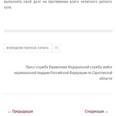
выполнять свой долг на протяжении всего нелегкого ратного
пути.
ВНЕВЕДОМСТВЕННАЯ ОХРАНА
770
Пресс-служба Управления Федеральной службы войск
национальной гвардии Российской Федерации по Саратовской
области
← Предыдущая
Следующая →