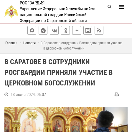
РОСГВАРДИЯ
Управление Федеральной службы войск
национальной гвардии Российской
Федерации по Саратовской области
Главная
Новости
В Саратове в сотрудники Росгвардии приняли участие
в церковном богослужении
В САРАТОВЕ В СОТРУДНИКИ
РОСГВАРДИИ ПРИНЯЛИ УЧАСТИЕ В
ЦЕРКОВНОМ БОГОСЛУЖЕНИИ
13 июня 2024, 06:07