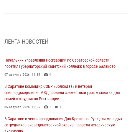
ЛЕНТА НОВОСТЕЙ
Начальник Управления Росгвардии по Саратовской области
посетил Губернаторский кадетский колледж в городе Балаково
07 августа 2026, 11:35
4
В Саратове командир СОБР «Волкодав» и ветеран
спецподразделения МВД провели совместный урок мужества для
семей сотрудников Росгвардии.
05 августа 2026, 12:55
7
1
В Саратове в честь празднования Дня Крещения Руси для молодых
сотрудников вневедомственной охраны провели историческую
экскурсию