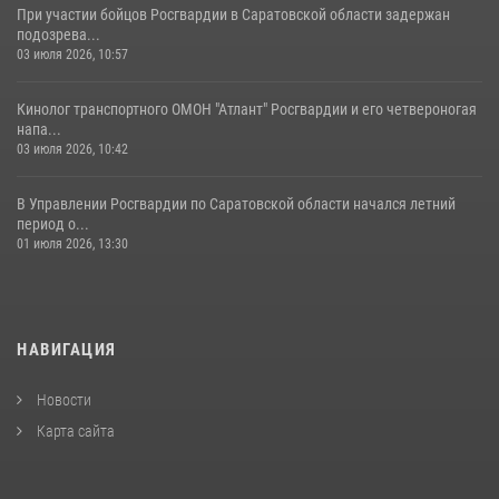
При участии бойцов Росгвардии в Саратовской области задержан
подозрева...
03 июля 2026, 10:57
Кинолог транспортного ОМОН "Атлант" Росгвардии и его четвероногая
напа...
03 июля 2026, 10:42
В Управлении Росгвардии по Саратовской области начался летний
период о...
01 июля 2026, 13:30
НАВИГАЦИЯ
Новости
Карта сайта