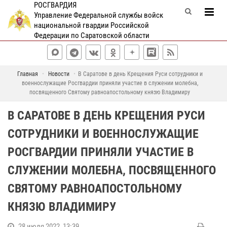
РОСГВАРДИЯ
Управление Федеральной службы войск
национальной гвардии Российской
Федерации по Саратовской области
Главная
Новости
В Саратове в день Крещения Руси сотрудники и
военнослужащие Росгвардии приняли участие в служении молебна,
посвященного Святому равноапостольному князю Владимиру
В САРАТОВЕ В ДЕНЬ КРЕЩЕНИЯ РУСИ
СОТРУДНИКИ И ВОЕННОСЛУЖАЩИЕ
РОСГВАРДИИ ПРИНЯЛИ УЧАСТИЕ В
СЛУЖЕНИИ МОЛЕБНА, ПОСВЯЩЕННОГО
СВЯТОМУ РАВНОАПОСТОЛЬНОМУ
КНЯЗЮ ВЛАДИМИРУ
28 июля 2022, 13:39