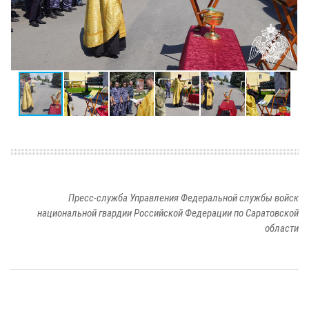
Пресс-служба Управления Федеральной службы войск
национальной гвардии Российской Федерации по Саратовской
области