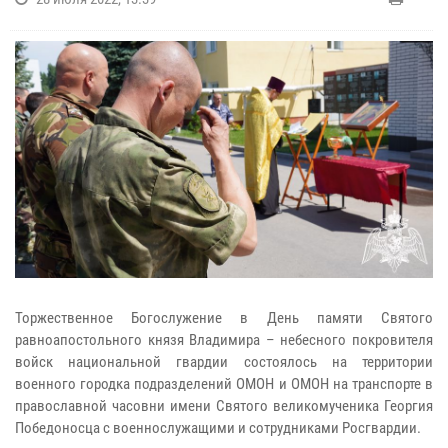
Торжественное Богослужение в День памяти Святого
равноапостольного князя Владимира – небесного покровителя
войск национальной гвардии состоялось на территории
военного городка подразделений ОМОН и ОМОН на транспорте в
православной часовни имени Святого великомученика Георгия
Победоносца с военнослужащими и сотрудниками Росгвардии.