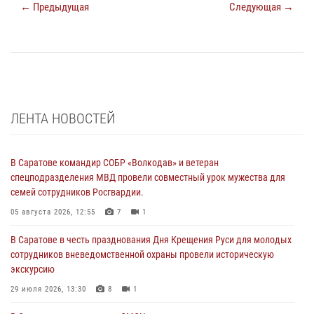
← Предыдущая
Следующая →
ЛЕНТА НОВОСТЕЙ
В Саратове командир СОБР «Волкодав» и ветеран
спецподразделения МВД провели совместный урок мужества для
семей сотрудников Росгвардии.
05 августа 2026, 12:55
7
1
В Саратове в честь празднования Дня Крещения Руси для молодых
сотрудников вневедомственной охраны провели историческую
экскурсию
29 июля 2026, 13:30
8
1