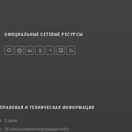
ОФИЦИАЛЬНЫЕ СЕТЕВЫЕ РЕСУРСЫ
ПРАВОВАЯ И ТЕХНИЧЕСКАЯ ИНФОРМАЦИЯ
О сайте
Об использовании информации сайта