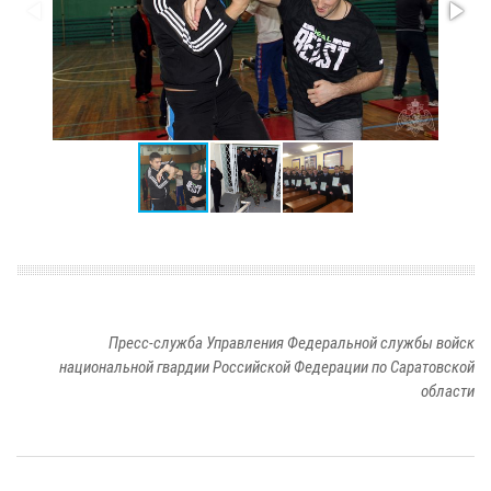
Пресс-служба Управления Федеральной службы войск
национальной гвардии Российской Федерации по Саратовской
области