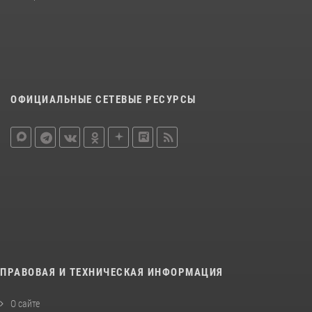
ОФИЦИАЛЬНЫЕ СЕТЕВЫЕ РЕСУРСЫ
ПРАВОВАЯ И ТЕХНИЧЕСКАЯ ИНФОРМАЦИЯ
О сайте