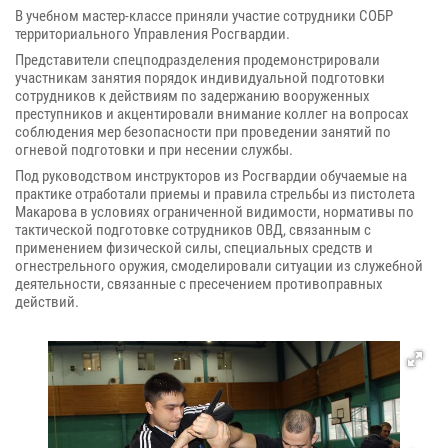
В учебном мастер-классе приняли участие сотрудники СОБР
территориального Управления Росгвардии.
Представители спецподразделения продемонстрировали
участникам занятия порядок индивидуальной подготовки
сотрудников к действиям по задержанию вооруженных
преступников и акцентировали внимание коллег на вопросах
соблюдения мер безопасности при проведении занятий по
огневой подготовки и при несении службы.
Под руководством инструкторов из Росгвардии обучаемые на
практике отработали приемы и правила стрельбы из пистолета
Макарова в условиях ограниченной видимости, нормативы по
тактической подготовке сотрудников ОВД, связанным с
применением физической силы, специальных средств и
огнестрельного оружия, смоделировали ситуации из служебной
деятельности, связанные с пресечением противоправных
действий.