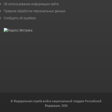
Об использовании информации сайта
Правила обработки персональных данных
Сообщить об ошибках
© Федеральная служба войск национальной гвардии Российской
Федерации, 2026