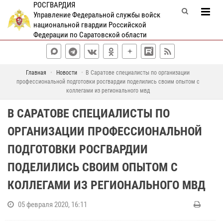
РОСГВАРДИЯ
Управление Федеральной службы войск
национальной гвардии Российской
Федерации по Саратовской области
Главная
Новости
В Саратове специалисты по организации
профессиональной подготовки росгвардии поделились своим опытом с
коллегами из регионального мвд
В САРАТОВЕ СПЕЦИАЛИСТЫ ПО
ОРГАНИЗАЦИИ ПРОФЕССИОНАЛЬНОЙ
ПОДГОТОВКИ РОСГВАРДИИ
ПОДЕЛИЛИСЬ СВОИМ ОПЫТОМ С
КОЛЛЕГАМИ ИЗ РЕГИОНАЛЬНОГО МВД
05 февраля 2020, 16:11