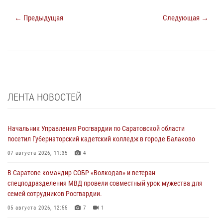
← Предыдущая
Следующая →
ЛЕНТА НОВОСТЕЙ
Начальник Управления Росгвардии по Саратовской области
посетил Губернаторский кадетский колледж в городе Балаково
07 августа 2026, 11:35
4
В Саратове командир СОБР «Волкодав» и ветеран
спецподразделения МВД провели совместный урок мужества для
семей сотрудников Росгвардии.
05 августа 2026, 12:55
7
1