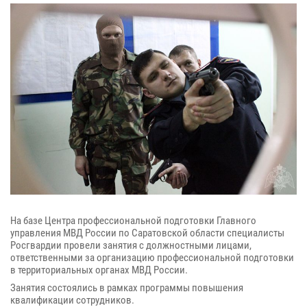
На базе Центра профессиональной подготовки Главного
управления МВД России по Саратовской области специалисты
Росгвардии провели занятия с должностными лицами,
ответственными за организацию профессиональной подготовки
в территориальных органах МВД России.
Занятия состоялись в рамках программы повышения
квалификации сотрудников.