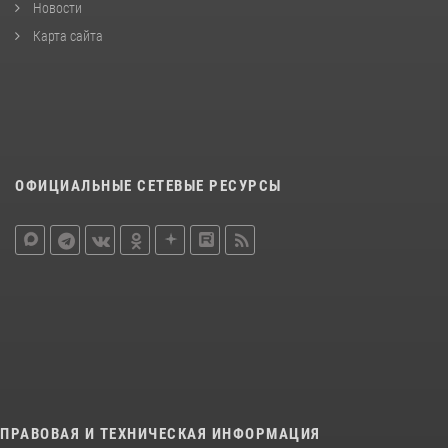
Новости
Карта сайта
ОФИЦИАЛЬНЫЕ СЕТЕВЫЕ РЕСУРСЫ
ПРАВОВАЯ И ТЕХНИЧЕСКАЯ ИНФОРМАЦИЯ