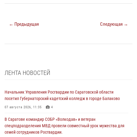
← Предыдущая
Следующая →
ЛЕНТА НОВОСТЕЙ
Начальник Управления Росгвардии по Саратовской области
посетил Губернаторский кадетский колледж в городе Балаково
07 августа 2026, 11:35
4
В Саратове командир СОБР «Волкодав» и ветеран
спецподразделения МВД провели совместный урок мужества для
семей сотрудников Росгвардии.