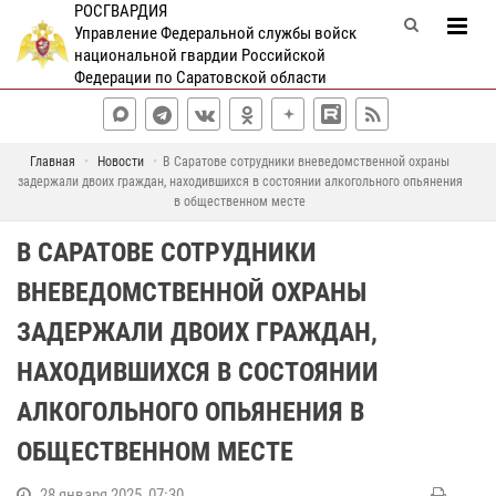
РОСГВАРДИЯ
Управление Федеральной службы войск
национальной гвардии Российской
Федерации по Саратовской области
Главная
Новости
В Саратове сотрудники вневедомственной охраны
задержали двоих граждан, находившихся в состоянии алкогольного опьянения
в общественном месте
В САРАТОВЕ СОТРУДНИКИ
ВНЕВЕДОМСТВЕННОЙ ОХРАНЫ
ЗАДЕРЖАЛИ ДВОИХ ГРАЖДАН,
НАХОДИВШИХСЯ В СОСТОЯНИИ
АЛКОГОЛЬНОГО ОПЬЯНЕНИЯ В
ОБЩЕСТВЕННОМ МЕСТЕ
28 января 2025, 07:30