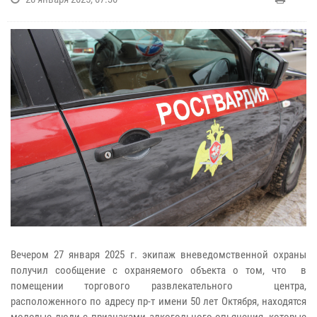
Вечером 27 января 2025 г. экипаж вневедомственной охраны
получил сообщение с охраняемого объекта о том, что в
помещении торгового развлекательного центра,
расположенного по адресу пр-т имени 50 лет Октября, находятся
молодые люди с признаками алкогольного опьянения, которые