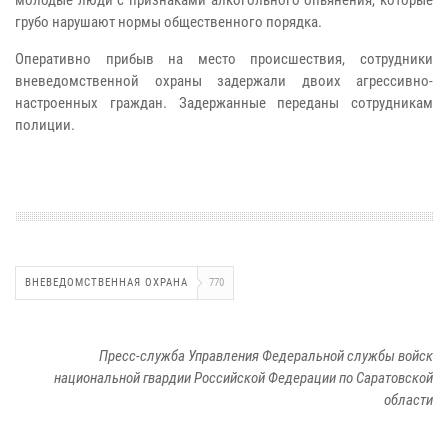
грубо нарушают нормы общественного порядка.
Оперативно прибыв на место происшествия, сотрудники
вневедомственной охраны задержали двоих агрессивно-
настроенных граждан. Задержанные переданы сотрудникам
полиции.
ВНЕВЕДОМСТВЕННАЯ ОХРАНА
770
Пресс-служба Управления Федеральной службы войск
национальной гвардии Российской Федерации по Саратовской
области