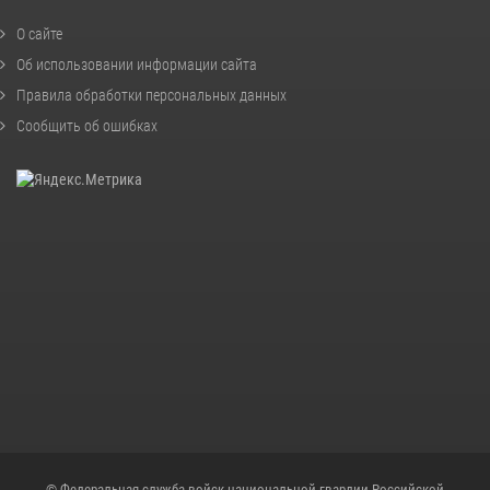
О сайте
Об использовании информации сайта
Правила обработки персональных данных
Сообщить об ошибках
© Федеральная служба войск национальной гвардии Российской