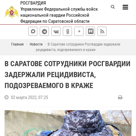
РОСГВАРДИЯ
Управление Федеральной службы войск
национальной гвардии Российской
Федерации по Саратовской области
Главная
Новости
В Саратове сотрудники Росгвардии задержали
рецидивиста, подозреваемого в краже
В САРАТОВЕ СОТРУДНИКИ РОСГВАРДИИ
ЗАДЕРЖАЛИ РЕЦИДИВИСТА,
ПОДОЗРЕВАЕМОГО В КРАЖЕ
02 марта 2022, 07:25