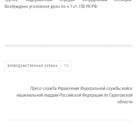
Возбуждено уголовное дело по ч.1 ст.158 УК РФ.
ВНЕВЕДОМСТВЕННАЯ ОХРАНА
770
Пресс-служба Управления Федеральной службы войск
национальной гвардии Российской Федерации по Саратовской
области