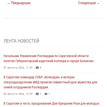
← Предыдущая
Следующая →
ЛЕНТА НОВОСТЕЙ
Начальник Управления Росгвардии по Саратовской области
посетил Губернаторский кадетский колледж в городе Балаково
07 августа 2026, 11:35
4
В Саратове командир СОБР «Волкодав» и ветеран
спецподразделения МВД провели совместный урок мужества для
семей сотрудников Росгвардии.
05 августа 2026, 12:55
7
1
В Саратове в честь празднования Дня Крещения Руси для молодых