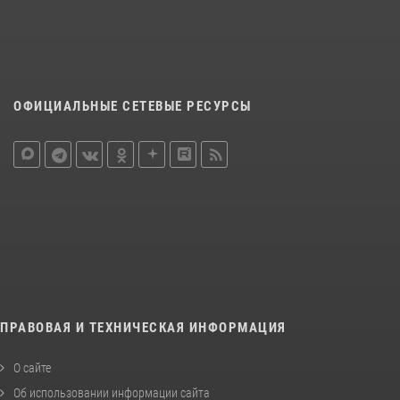
ОФИЦИАЛЬНЫЕ СЕТЕВЫЕ РЕСУРСЫ
ПРАВОВАЯ И ТЕХНИЧЕСКАЯ ИНФОРМАЦИЯ
О сайте
Об использовании информации сайта