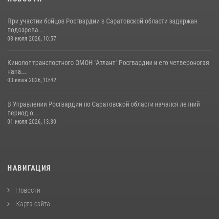
При участии бойцов Росгвардии в Саратовской области задержан
подозрева...
03 июля 2026, 10:57
Кинолог транспортного ОМОН "Атлант" Росгвардии и его четвероногая
напа...
03 июля 2026, 10:42
В Управлении Росгвардии по Саратовской области начался летний
период о...
01 июля 2026, 13:30
НАВИГАЦИЯ
Новости
Карта сайта