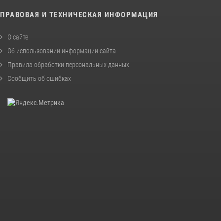
ПРАВОВАЯ И ТЕХНИЧЕСКАЯ ИНФОРМАЦИЯ
О сайте
Об использовании информации сайта
Правила обработки персональных данных
Сообщить об ошибках