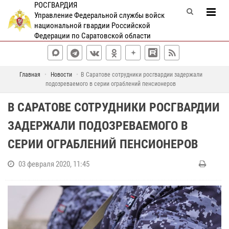
РОСГВАРДИЯ
Управление Федеральной службы войск
национальной гвардии Российской
Федерации по Саратовской области
Главная
Новости
В Саратове сотрудники росгвардии задержали
подозреваемого в серии ограблений пенсионеров
В САРАТОВЕ СОТРУДНИКИ РОСГВАРДИИ
ЗАДЕРЖАЛИ ПОДОЗРЕВАЕМОГО В
СЕРИИ ОГРАБЛЕНИЙ ПЕНСИОНЕРОВ
03 февраля 2020, 11:45