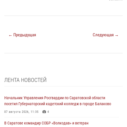
← Предыдущая
Следующая →
ЛЕНТА НОВОСТЕЙ
Начальник Управления Росгвардии по Саратовской области
посетил Губернаторский кадетский колледж в городе Балаково
07 августа 2026, 11:35
4
В Саратове командир СОБР «Волкодав» и ветеран