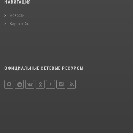
НАВИГАЦИЯ
Новости
Карта сайта
ОФИЦИАЛЬНЫЕ СЕТЕВЫЕ РЕСУРСЫ