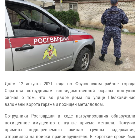
Днём 12 августа 2021 года во Фрунзенском районе города
Саратова сотрудникам вневедомственной охраны поступил
сигнал о том, что во дворе дома по улице Шелковичная
взломаны ворота гаража и похищен металлолом.
Сотрудники Росгвардии в ходе патрулирования обнаружили
похищенное имущество в пункте приема металла. Получив
приметы подозреваемого экипаж группы задержания,
отправился на поиски правонарушителя. В короткие сроки был