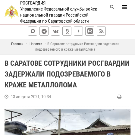
РОСГВАРДИЯ
Управление Федеральной службы войск
национальной гвардии Российской
Федерации по Саратовской области
Главная
Новости
В Саратове сотрудники Росгвардии задержали
подозреваемого в краже металлолома
В САРАТОВЕ СОТРУДНИКИ РОСГВАРДИИ
ЗАДЕРЖАЛИ ПОДОЗРЕВАЕМОГО В
КРАЖЕ МЕТАЛЛОЛОМА
13 августа 2021, 10:34