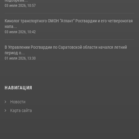
подозрева...
03 июля 2026, 10:57
Кинолог транспортного ОМОН "Атлант" Росгвардии и его четвероногая
напа...
03 июля 2026, 10:42
В Управлении Росгвардии по Саратовской области начался летний
период о...
01 июля 2026, 13:30
НАВИГАЦИЯ
Новости
Карта сайта