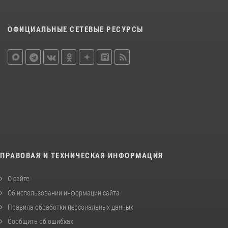
ОФИЦИАЛЬНЫЕ СЕТЕВЫЕ РЕСУРСЫ
ПРАВОВАЯ И ТЕХНИЧЕСКАЯ ИНФОРМАЦИЯ
О сайте
Об использовании информации сайта
Правила обработки персональных данных
Сообщить об ошибках