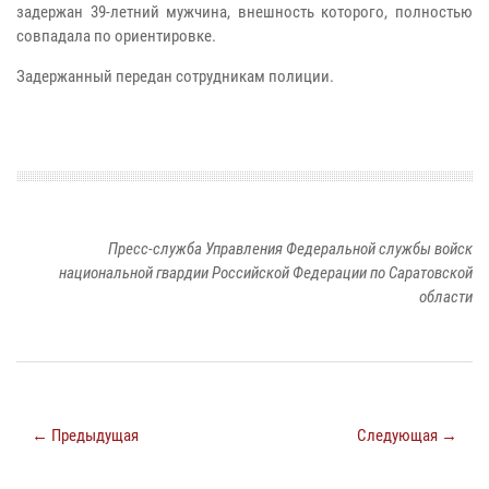
задержан 39-летний мужчина, внешность которого, полностью
совпадала по ориентировке.
Задержанный передан сотрудникам полиции.
Пресс-служба Управления Федеральной службы войск
национальной гвардии Российской Федерации по Саратовской
области
← Предыдущая
Следующая →