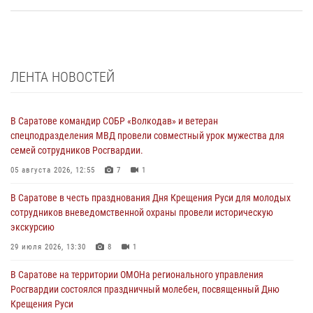
ЛЕНТА НОВОСТЕЙ
В Саратове командир СОБР «Волкодав» и ветеран
спецподразделения МВД провели совместный урок мужества для
семей сотрудников Росгвардии.
05 августа 2026, 12:55
7
1
В Саратове в честь празднования Дня Крещения Руси для молодых
сотрудников вневедомственной охраны провели историческую
экскурсию
29 июля 2026, 13:30
8
1
В Саратове на территории ОМОНа регионального управления
Росгвардии состоялся праздничный молебен, посвященный Дню
Крещения Руси