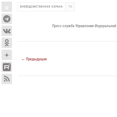
ВНЕВЕДОМСТВЕННАЯ ОХРАНА
770
Пресс-служба Управления Федеральной 
← Предыдущая