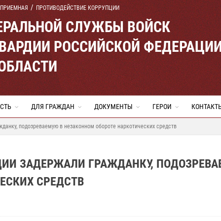
 ПРИЕМНАЯ
ПРОТИВОДЕЙСТВИЕ КОРРУПЦИИ
ЕРАЛЬНОЙ СЛУЖБЫ ВОЙСК
ВАРДИИ РОССИЙСКОЙ ФЕДЕРАЦИ
 ОБЛАСТИ
СТЬ
ДЛЯ ГРАЖДАН
ДОКУМЕНТЫ
ГЕРОИ
КОНТАКТ
жданку, подозреваемую в незаконном обороте наркотических средств
РДИИ ЗАДЕРЖАЛИ ГРАЖДАНКУ, ПОДОЗРЕВ
ЕСКИХ СРЕДСТВ