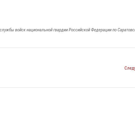
службы войск национальной гвардии Российской Федерации по Саратовс
След