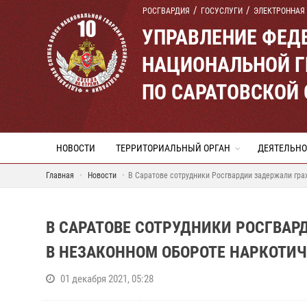
РОСГВАРДИЯ
ГОСУСЛУГИ
ЭЛЕКТРОННАЯ
УПРАВЛЕНИЕ ФЕД
НАЦИОНАЛЬНОЙ Г
ПО САРАТОВСКОЙ
НОВОСТИ
ТЕРРИТОРИАЛЬНЫЙ ОРГАН
ДЕЯТЕЛЬНО
Главная
Новости
В Саратове сотрудники Росгвардии задержали гра
В САРАТОВЕ СОТРУДНИКИ РОСГВА
В НЕЗАКОННОМ ОБОРОТЕ НАРКОТИЧ
01 декабря 2021, 05:28