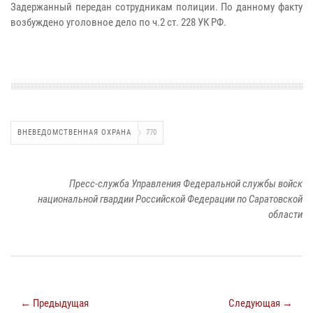
Задержанный передан сотрудникам полиции. По данному факту
возбуждено уголовное дело по ч.2 ст. 228 УК РФ.
ВНЕВЕДОМСТВЕННАЯ ОХРАНА
770
Пресс-служба Управления Федеральной службы войск
национальной гвардии Российской Федерации по Саратовской
области
← Предыдущая
Следующая →