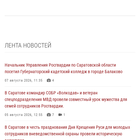
ЛЕНТА НОВОСТЕЙ
Начальник Управления Росгвардии по Саратовской области
посетил Губернаторский кадетский колледж в городе Балаково
07 августа 2026, 11:35
4
В Саратове командир СОБР «Волкодав» и ветеран
спецподразделения МВД провели совместный урок мужества для
семей сотрудников Росгвардии.
05 августа 2026, 12:55
7
1
В Саратове в честь празднования Дня Крещения Руси для молодых
сотрудников вневедомственной охраны провели историческую