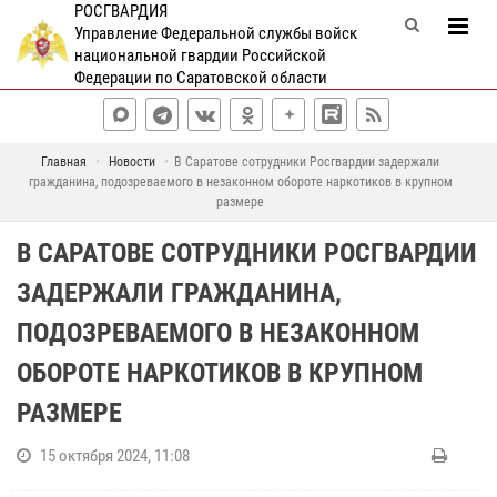
РОСГВАРДИЯ
Управление Федеральной службы войск
национальной гвардии Российской
Федерации по Саратовской области
Главная
Новости
В Саратове сотрудники Росгвардии задержали
гражданина, подозреваемого в незаконном обороте наркотиков в крупном
размере
В САРАТОВЕ СОТРУДНИКИ РОСГВАРДИИ
ЗАДЕРЖАЛИ ГРАЖДАНИНА,
ПОДОЗРЕВАЕМОГО В НЕЗАКОННОМ
ОБОРОТЕ НАРКОТИКОВ В КРУПНОМ
РАЗМЕРЕ
15 октября 2024, 11:08