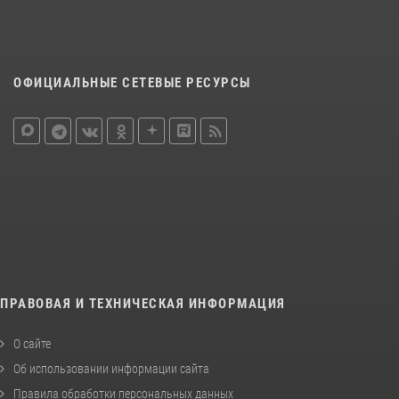
ОФИЦИАЛЬНЫЕ СЕТЕВЫЕ РЕСУРСЫ
ПРАВОВАЯ И ТЕХНИЧЕСКАЯ ИНФОРМАЦИЯ
О сайте
Об использовании информации сайта
Правила обработки персональных данных