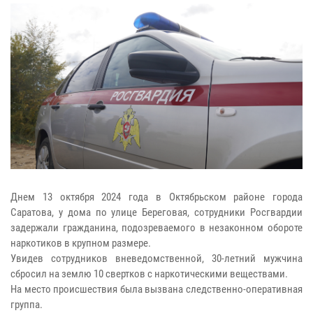
Днем 13 октября 2024 года в Октябрьском районе города
Саратова, у дома по улице Береговая, сотрудники Росгвардии
задержали гражданина, подозреваемого в незаконном обороте
наркотиков в крупном размере.
Увидев сотрудников вневедомственной, 30-летний мужчина
сбросил на землю 10 свертков с наркотическими веществами.
На место происшествия была вызвана следственно-оперативная
группа.