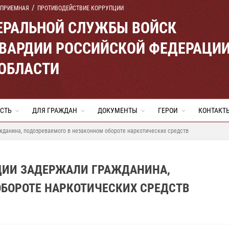
 ПРИЕМНАЯ
ПРОТИВОДЕЙСТВИЕ КОРРУПЦИИ
ЕРАЛЬНОЙ СЛУЖБЫ ВОЙСК
ВАРДИИ РОССИЙСКОЙ ФЕДЕРАЦИ
 ОБЛАСТИ
СТЬ
ДЛЯ ГРАЖДАН
ДОКУМЕНТЫ
ГЕРОИ
КОНТАКТ
жданина, подозреваемого в незаконном обороте наркотических средств
РДИИ ЗАДЕРЖАЛИ ГРАЖДАНИНА,
ОБОРОТЕ НАРКОТИЧЕСКИХ СРЕДСТВ