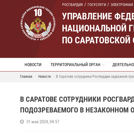
РОСГВАРДИЯ
ГОСУСЛУГИ
ЭЛЕКТРОННАЯ
УПРАВЛЕНИЕ ФЕД
НАЦИОНАЛЬНОЙ Г
ПО САРАТОВСКОЙ
НОВОСТИ
ТЕРРИТОРИАЛЬНЫЙ ОРГАН
ДЕЯТЕЛЬНО
Главная
Новости
В Саратове сотрудники Росгвардии задержали гра
В САРАТОВЕ СОТРУДНИКИ РОСГВА
ПОДОЗРЕВАЕМОГО В НЕЗАКОННОМ 
31 мая 2024, 04:57