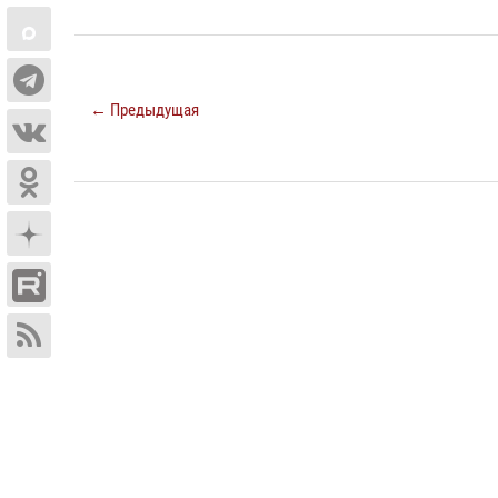
← Предыдущая