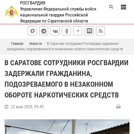
РОСГВАРДИЯ
Управление Федеральной службы войск
национальной гвардии Российской
Федерации по Саратовской области
Главная
Новости
В Саратове сотрудники Росгвардии задержали
гражданина, подозреваемого в незаконном обороте наркотических средств
В САРАТОВЕ СОТРУДНИКИ РОСГВАРДИИ
ЗАДЕРЖАЛИ ГРАЖДАНИНА,
ПОДОЗРЕВАЕМОГО В НЕЗАКОННОМ
ОБОРОТЕ НАРКОТИЧЕСКИХ СРЕДСТВ
22 мая 2024, 05:45