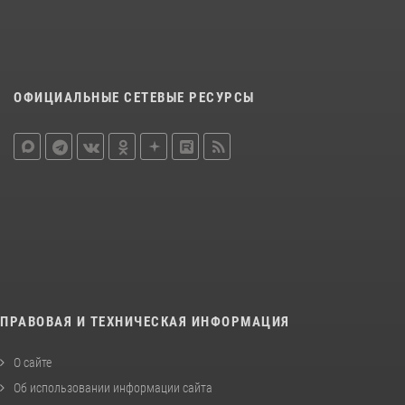
ОФИЦИАЛЬНЫЕ СЕТЕВЫЕ РЕСУРСЫ
ПРАВОВАЯ И ТЕХНИЧЕСКАЯ ИНФОРМАЦИЯ
О сайте
Об использовании информации сайта