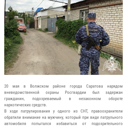
20 мая в Волжском районе города Саратова нарядом
вневедомственной охраны Росгвардии был задержан
гражданин, подозреваемый в незаконном обороте
наркотических средств.
В ходе патрулирования у одного из СНТ, правоохранители
обратили внимание на мужчину, который при виде патрульного
автомобиля попытался избавиться от подозрительного