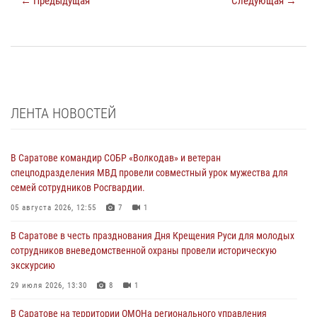
← Предыдущая
Следующая →
ЛЕНТА НОВОСТЕЙ
В Саратове командир СОБР «Волкодав» и ветеран
спецподразделения МВД провели совместный урок мужества для
семей сотрудников Росгвардии.
05 августа 2026, 12:55
7
1
В Саратове в честь празднования Дня Крещения Руси для молодых
сотрудников вневедомственной охраны провели историческую
экскурсию
29 июля 2026, 13:30
8
1
В Саратове на территории ОМОНа регионального управления