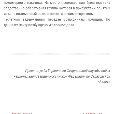
полимерного пакетика. На место происшествия была вызвана
следственно-оперативная группа, которая в присутствии понятых
изъяла полимерный пакет с наркотическим веществом.
19-летний задержанный передан сотрудникам полиции. По
данному факту возбуждено уголовное дело.
Пресс-служба Управления Федеральной службы войск
национальной гвардии Российской Федерации по Саратовской
области