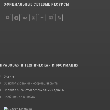
ОФИЦИАЛЬНЫЕ СЕТЕВЫЕ РЕСУРСЫ
ПРАВОВАЯ И ТЕХНИЧЕСКАЯ ИНФОРМАЦИЯ
О сайте
Об использовании информации сайта
Правила обработки персональных данных
Сообщить об ошибках