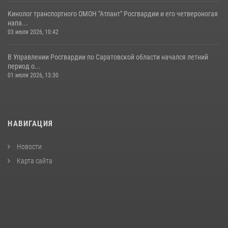
Кинолог транспортного ОМОН "Атлант" Росгвардии и его четвероногая
напа...
03 июля 2026, 10:42
В Управлении Росгвардии по Саратовской области начался летний
период о...
01 июля 2026, 13:30
НАВИГАЦИЯ
Новости
Карта сайта