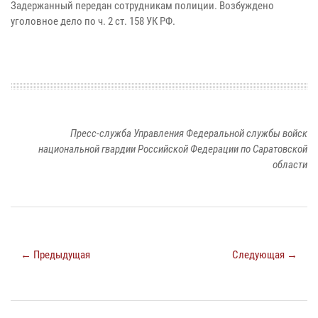
Задержанный передан сотрудникам полиции. Возбуждено
уголовное дело по ч. 2 ст. 158 УК РФ.
Пресс-служба Управления Федеральной службы войск
национальной гвардии Российской Федерации по Саратовской
области
← Предыдущая
Следующая →