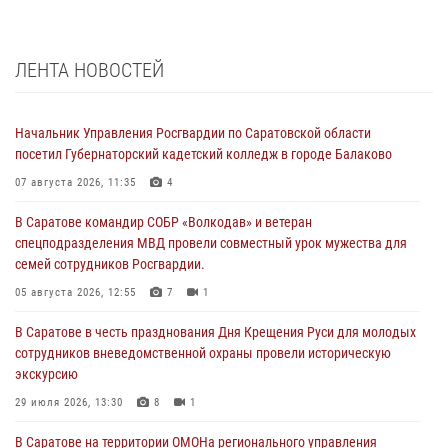
ЛЕНТА НОВОСТЕЙ
Начальник Управления Росгвардии по Саратовской области
посетил Губернаторский кадетский колледж в городе Балаково
07 августа 2026, 11:35
4
В Саратове командир СОБР «Волкодав» и ветеран
спецподразделения МВД провели совместный урок мужества для
семей сотрудников Росгвардии.
05 августа 2026, 12:55
7
1
В Саратове в честь празднования Дня Крещения Руси для молодых
сотрудников вневедомственной охраны провели историческую
экскурсию
29 июля 2026, 13:30
8
1
В Саратове на территории ОМОНа регионального управления