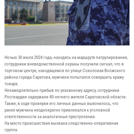
Ночью 30 июля 2024 года, находясь на маршруте патрулирования,
сотрудники вневедомственной охраны получили сигнал, что в
торговом центре, находящемся по улице Соколовая Волжского
района города Саратова, мужчина попытался совершить кражу
товара.
Незамедлительно прибыв по указанному адресу, сотрудники
Росгвардии задержали 40-летнего жителя Саратовской области.
Также, в ходе проверки его личных данных выяснилось, что
ранее мужчина неоднократно привлекался к уголовной
ответственности за аналогичные преступления.
На место происшествия вызвана следственно-оперативная
группа.