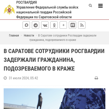
РОСГВАРДИЯ
Управление Федеральной службы войск
национальной гвардии Российской
Федерации по Саратовской области
Главная
Новости
В Саратове сотрудники Росгвардии задержали
гражданина, подозреваемого в краже
В САРАТОВЕ СОТРУДНИКИ РОСГВАРДИИ
ЗАДЕРЖАЛИ ГРАЖДАНИНА,
ПОДОЗРЕВАЕМОГО В КРАЖЕ
31 июля 2024, 05:42