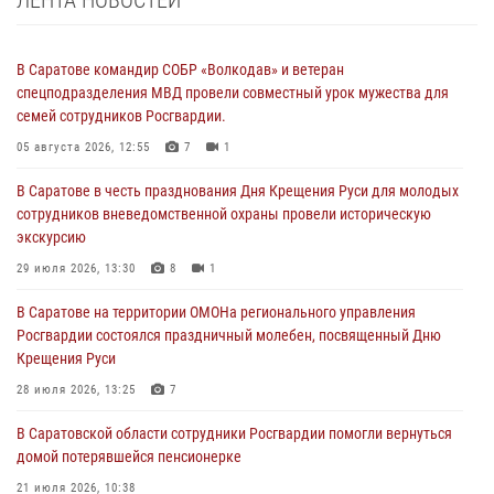
ЛЕНТА НОВОСТЕЙ
В Саратове командир СОБР «Волкодав» и ветеран
спецподразделения МВД провели совместный урок мужества для
семей сотрудников Росгвардии.
05 августа 2026, 12:55
7
1
В Саратове в честь празднования Дня Крещения Руси для молодых
сотрудников вневедомственной охраны провели историческую
экскурсию
29 июля 2026, 13:30
8
1
В Саратове на территории ОМОНа регионального управления
Росгвардии состоялся праздничный молебен, посвященный Дню
Крещения Руси
28 июля 2026, 13:25
7
В Саратовской области сотрудники Росгвардии помогли вернуться
домой потерявшейся пенсионерке
21 июля 2026, 10:38