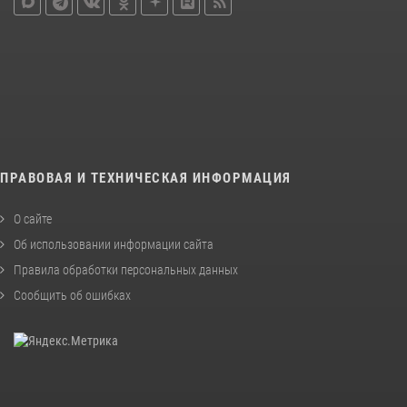
ПРАВОВАЯ И ТЕХНИЧЕСКАЯ ИНФОРМАЦИЯ
О сайте
Об использовании информации сайта
Правила обработки персональных данных
Сообщить об ошибках