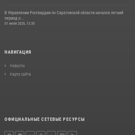
В Управлении Росгвардии по Саратовской области начался летний
период о...
01 июля 2026, 13:30
НАВИГАЦИЯ
Новости
Карта сайта
ОФИЦИАЛЬНЫЕ СЕТЕВЫЕ РЕСУРСЫ