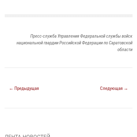
Пресс-служба Управления Федеральной службы войск
национальной гвардии Российской Федерации по Саратовской
области
← Предыдущая
Следующая →