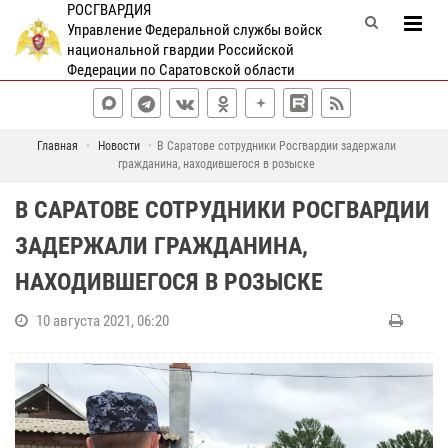
РОСГВАРДИЯ
Управление Федеральной службы войск
национальной гвардии Российской
Федерации по Саратовской области
Главная
Новости
В Саратове сотрудники Росгвардии задержали
гражданина, находившегося в розыске
В САРАТОВЕ СОТРУДНИКИ РОСГВАРДИИ
ЗАДЕРЖАЛИ ГРАЖДАНИНА,
НАХОДИВШЕГОСЯ В РОЗЫСКЕ
10 августа 2021, 06:20