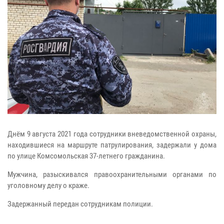
Днём 9 августа 2021 года сотрудники вневедомственной охраны,
находившиеся на маршруте патрулирования, задержали у дома
по улице Комсомольская 37-летнего гражданина.
Мужчина, разыскивался правоохранительными органами по
уголовному делу о краже.
Задержанный передан сотрудникам полиции.