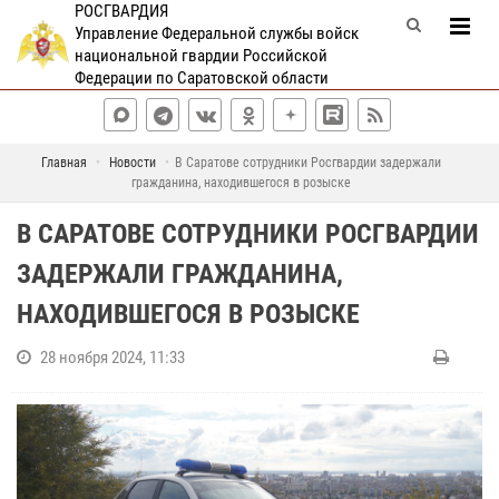
РОСГВАРДИЯ
Управление Федеральной службы войск
национальной гвардии Российской
Федерации по Саратовской области
Главная
Новости
В Саратове сотрудники Росгвардии задержали
гражданина, находившегося в розыске
В САРАТОВЕ СОТРУДНИКИ РОСГВАРДИИ
ЗАДЕРЖАЛИ ГРАЖДАНИНА,
НАХОДИВШЕГОСЯ В РОЗЫСКЕ
28 ноября 2024, 11:33