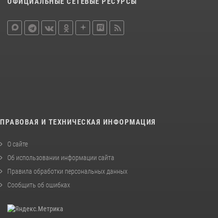
ОФИЦИАЛЬНЫЕ СЕТЕВЫЕ РЕСУРСЫ
ПРАВОВАЯ И ТЕХНИЧЕСКАЯ ИНФОРМАЦИЯ
О сайте
Об использовании информации сайта
Правила обработки персональных данных
Сообщить об ошибках