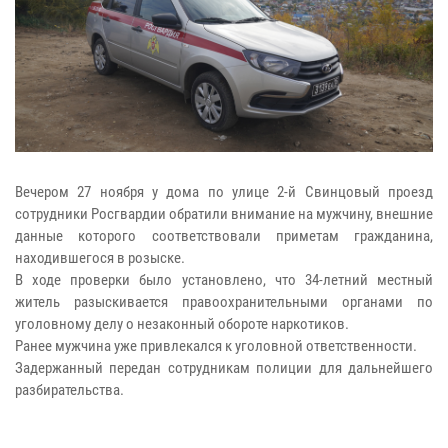
Вечером 27 ноября у дома по улице 2-й Свинцовый проезд
сотрудники Росгвардии обратили внимание на мужчину, внешние
данные которого соответствовали приметам гражданина,
находившегося в розыске.
В ходе проверки было установлено, что 34-летний местный
житель разыскивается правоохранительными органами по
уголовному делу о незаконный обороте наркотиков.
Ранее мужчина уже привлекался к уголовной ответственности.
Задержанный передан сотрудникам полиции для дальнейшего
разбирательства.