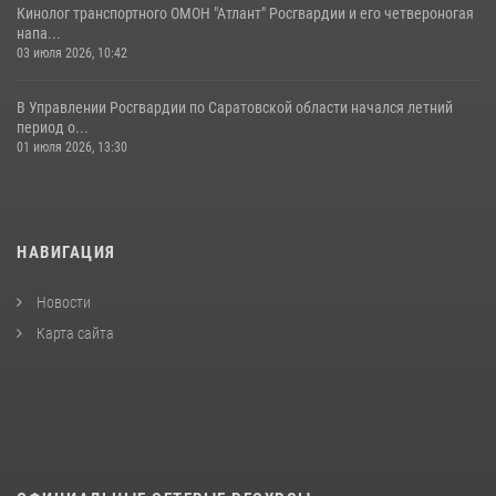
Кинолог транспортного ОМОН "Атлант" Росгвардии и его четвероногая
напа...
03 июля 2026, 10:42
В Управлении Росгвардии по Саратовской области начался летний
период о...
01 июля 2026, 13:30
НАВИГАЦИЯ
Новости
Карта сайта