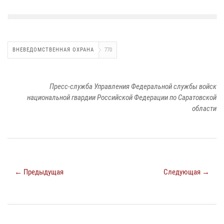
ВНЕВЕДОМСТВЕННАЯ ОХРАНА
770
Пресс-служба Управления Федеральной службы войск
национальной гвардии Российской Федерации по Саратовской
области
← Предыдущая
Следующая →