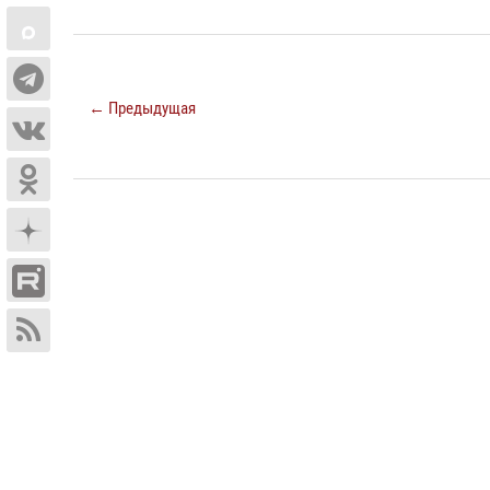
← Предыдущая