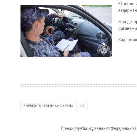
31 июля 
задержан
В ходе п
органами
Задержан
ВНЕВЕДОМСТВЕННАЯ ОХРАНА
770
Пресс-служба Управления Федеральной 