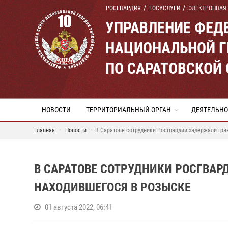
РОСГВАРДИЯ
ГОСУСЛУГИ
ЭЛЕКТРОННАЯ
УПРАВЛЕНИЕ ФЕД
НАЦИОНАЛЬНОЙ Г
ПО САРАТОВСКОЙ
НОВОСТИ
ТЕРРИТОРИАЛЬНЫЙ ОРГАН
ДЕЯТЕЛЬНО
Главная
Новости
В Саратове сотрудники Росгвардии задержали гра
В САРАТОВЕ СОТРУДНИКИ РОСГВА
НАХОДИВШЕГОСЯ В РОЗЫСКЕ
01 августа 2022, 06:41