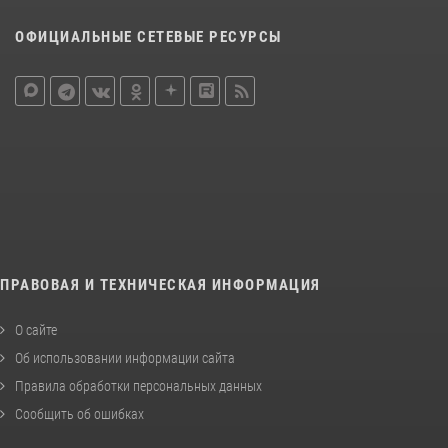
ОФИЦИАЛЬНЫЕ СЕТЕВЫЕ РЕСУРСЫ
ПРАВОВАЯ И ТЕХНИЧЕСКАЯ ИНФОРМАЦИЯ
О сайте
Об использовании информации сайта
Правила обработки персональных данных
Сообщить об ошибках