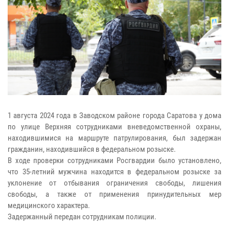
1 августа 2024 года в Заводском районе города Саратова у дома
по улице Верхняя сотрудниками вневедомственной охраны,
находившимися на маршруте патрулирования, был задержан
гражданин, находившийся в федеральном розыске.
В ходе проверки сотрудниками Росгвардии было установлено,
что 35-летний мужчина находится в федеральном розыске за
уклонение от отбывания ограничения свободы, лишения
свободы, а также от применения принудительных мер
медицинского характера.
Задержанный передан сотрудникам полиции.