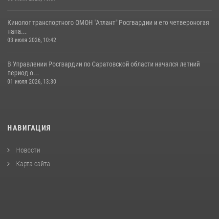
Кинолог транспортного ОМОН "Атлант" Росгвардии и его четвероногая
напа...
03 июля 2026, 10:42
В Управлении Росгвардии по Саратовской области начался летний
период о...
01 июля 2026, 13:30
НАВИГАЦИЯ
Новости
Карта сайта