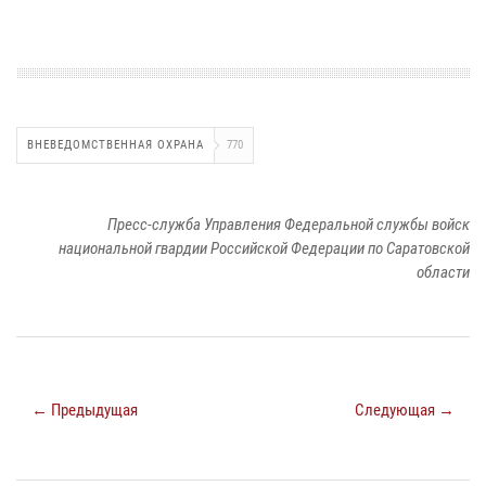
ВНЕВЕДОМСТВЕННАЯ ОХРАНА
770
Пресс-служба Управления Федеральной службы войск
национальной гвардии Российской Федерации по Саратовской
области
← Предыдущая
Следующая →