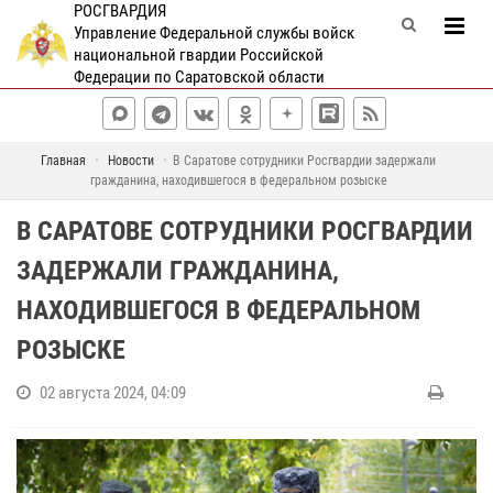
РОСГВАРДИЯ
Управление Федеральной службы войск
национальной гвардии Российской
Федерации по Саратовской области
Главная
Новости
В Саратове сотрудники Росгвардии задержали
гражданина, находившегося в федеральном розыске
В САРАТОВЕ СОТРУДНИКИ РОСГВАРДИИ
ЗАДЕРЖАЛИ ГРАЖДАНИНА,
НАХОДИВШЕГОСЯ В ФЕДЕРАЛЬНОМ
РОЗЫСКЕ
02 августа 2024, 04:09