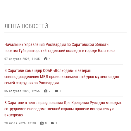
ЛЕНТА НОВОСТЕЙ
Начальник Управления Росгвардии по Саратовской области
посетил Губернаторский кадетский колледж в городе Балаково
07 августа 2026, 11:35
4
В Саратове командир СОБР «Волкодав» и ветеран
спецподразделения МВД провели совместный урок мужества для
семей сотрудников Росгвардии.
05 августа 2026, 12:55
7
1
В Саратове в честь празднования Дня Крещения Руси для молодых
сотрудников вневедомственной охраны провели историческую
экскурсию
29 июля 2026, 13:30
8
1