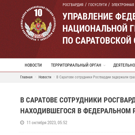
РОСГВАРДИЯ
ГОСУСЛУГИ
ЭЛЕКТРОННАЯ
УПРАВЛЕНИЕ ФЕД
НАЦИОНАЛЬНОЙ Г
ПО САРАТОВСКОЙ
НОВОСТИ
ТЕРРИТОРИАЛЬНЫЙ ОРГАН
ДЕЯТЕЛЬНО
Главная
Новости
В Саратове сотрудники Росгвардии задержали гр
В САРАТОВЕ СОТРУДНИКИ РОСГВА
НАХОДИВШЕГОСЯ В ФЕДЕРАЛЬНОМ 
11 октября 2023, 05:52