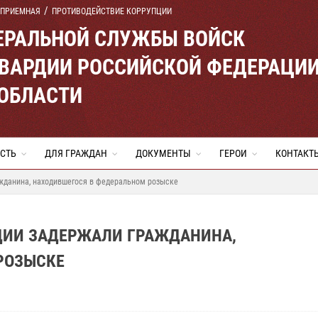
 ПРИЕМНАЯ
ПРОТИВОДЕЙСТВИЕ КОРРУПЦИИ
ЕРАЛЬНОЙ СЛУЖБЫ ВОЙСК
ВАРДИИ РОССИЙСКОЙ ФЕДЕРАЦИ
 ОБЛАСТИ
СТЬ
ДЛЯ ГРАЖДАН
ДОКУМЕНТЫ
ГЕРОИ
КОНТАКТ
ажданина, находившегося в федеральном розыске
РДИИ ЗАДЕРЖАЛИ ГРАЖДАНИНА,
РОЗЫСКЕ