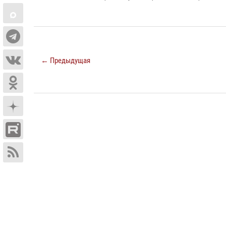
← Предыдущая