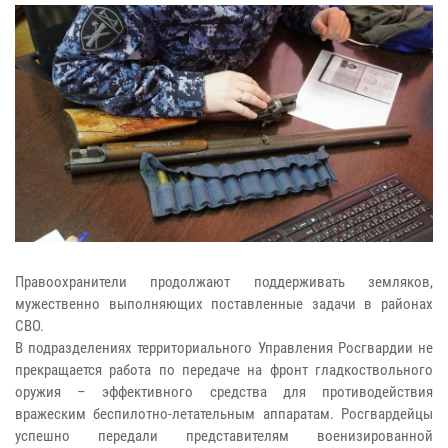
Правоохранители продолжают поддерживать земляков,
мужественно выполняющих поставленные задачи в районах
СВО.
В подразделениях территориального Управления Росгвардии не
прекращается работа по передаче на фронт гладкоствольного
оружия – эффективного средства для противодействия
вражеским беспилотно-летательным аппаратам. Росгвардейцы
успешно передали представителям военизированной