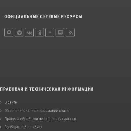
ОФИЦИАЛЬНЫЕ СЕТЕВЫЕ РЕСУРСЫ
ПРАВОВАЯ И ТЕХНИЧЕСКАЯ ИНФОРМАЦИЯ
О сайте
Об использовании информации сайта
Правила обработки персональных данных
Сообщить об ошибках