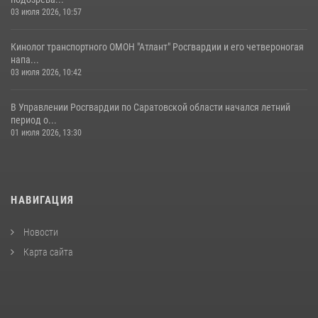
03 июля 2026, 10:57
Кинолог транспортного ОМОН "Атлант" Росгвардии и его четвероногая
напа...
03 июля 2026, 10:42
В Управлении Росгвардии по Саратовской области начался летний
период о...
01 июля 2026, 13:30
НАВИГАЦИЯ
Новости
Карта сайта