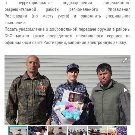
в территориальные подразделения лицензионно-
разрешительной работы регионального Управления
Росгвардии (по месту учета) и заполнить специальное
заявление.
Подать уведомление о добровольной передаче оружия в районы
СВО можно также посредством специального сервиса на
официальном сайте Росгвардии, заполнив электронную заявку.