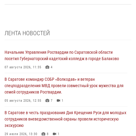
ЛЕНТА НОВОСТЕЙ
Начальник Управления Росгвардии по Саратовской области
посетил Губернаторский кадетский колледж в городе Балаково
07 августа 2026, 11:35
4
В Саратове командир СОБР «Волкодав» и ветеран
спецподразделения МВД провели совместный урок мужества для
семей сотрудников Росгвардии.
05 августа 2026, 12:55
7
1
В Саратове в честь празднования Дня Крещения Руси для молодых
сотрудников вневедомственной охраны провели историческую
экскурсию
29 июля 2026, 13:30
8
1