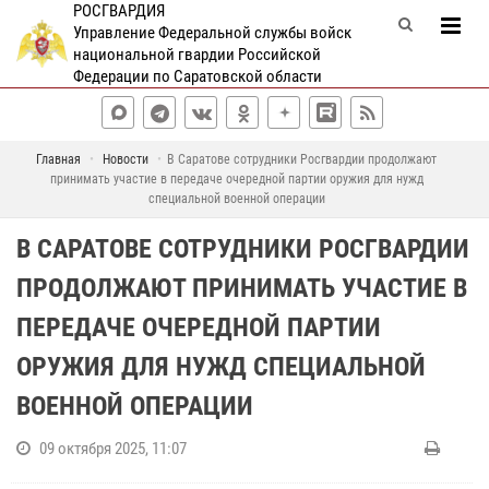
РОСГВАРДИЯ
Управление Федеральной службы войск
национальной гвардии Российской
Федерации по Саратовской области
Главная
Новости
В Саратове сотрудники Росгвардии продолжают
принимать участие в передаче очередной партии оружия для нужд
специальной военной операции
В САРАТОВЕ СОТРУДНИКИ РОСГВАРДИИ
ПРОДОЛЖАЮТ ПРИНИМАТЬ УЧАСТИЕ В
ПЕРЕДАЧЕ ОЧЕРЕДНОЙ ПАРТИИ
ОРУЖИЯ ДЛЯ НУЖД СПЕЦИАЛЬНОЙ
ВОЕННОЙ ОПЕРАЦИИ
09 октября 2025, 11:07