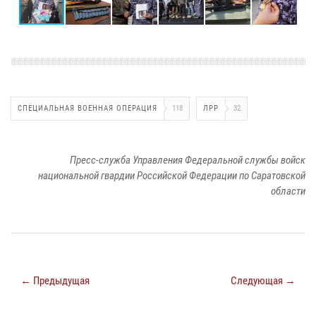
СПЕЦИАЛЬНАЯ ВОЕННАЯ ОПЕРАЦИЯ
118
ЛРР
32
Пресс-служба Управления Федеральной службы войск
национальной гвардии Российской Федерации по Саратовской
области
← Предыдущая
Следующая →