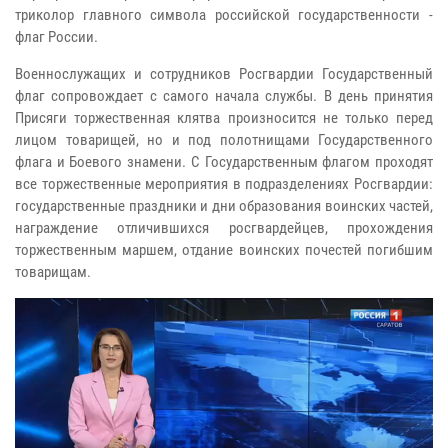
триколор главного символа российской государственности -
флаг России.
Военнослужащих и сотрудников Росгвардии Государственный
флаг сопровождает с самого начала службы. В день принятия
Присяги торжественная клятва произносится не только перед
лицом товарищей, но и под полотнищами Государственного
флага и Боевого знамени. С Государственным флагом проходят
все торжественные мероприятия в подразделениях Росгвардии:
государственные праздники и дни образования воинских частей,
награждение отличившихся росгвардейцев, прохождения
торжественным маршем, отдание воинских почестей погибшим
товарищам.