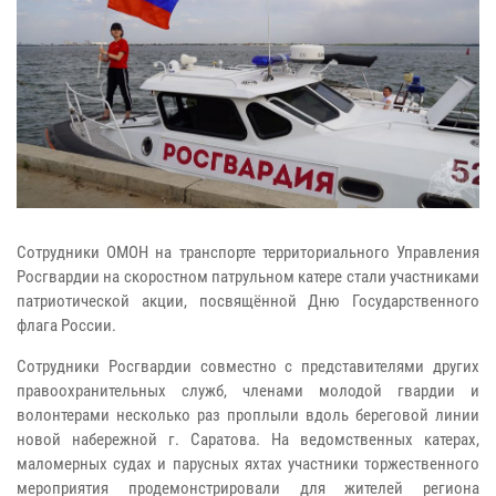
Сотрудники ОМОН на транспорте территориального Управления
Росгвардии на скоростном патрульном катере стали участниками
патриотической акции, посвящённой Дню Государственного
флага России.
Сотрудники Росгвардии совместно с представителями других
правоохранительных служб, членами молодой гвардии и
волонтерами несколько раз проплыли вдоль береговой линии
новой набережной г. Саратова. На ведомственных катерах,
маломерных судах и парусных яхтах участники торжественного
мероприятия продемонстрировали для жителей региона