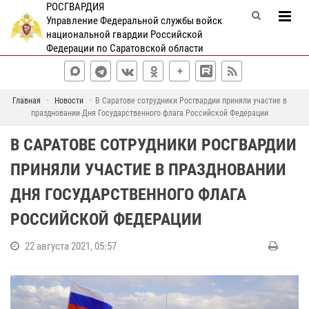
РОСГВАРДИЯ
Управление Федеральной службы войск
национальной гвардии Российской
Федерации по Саратовской области
Главная
Новости
В Саратове сотрудники Росгвардии приняли участие в
праздновании Дня Государственного флага Российской Федерации
В САРАТОВЕ СОТРУДНИКИ РОСГВАРДИИ
ПРИНЯЛИ УЧАСТИЕ В ПРАЗДНОВАНИИ
ДНЯ ГОСУДАРСТВЕННОГО ФЛАГА
РОССИЙСКОЙ ФЕДЕРАЦИИ
22 августа 2021, 05:57