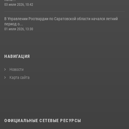
03 июля 2026, 10:42
В Управлении Росгвардии по Саратовской области начался летний
период о...
01 июля 2026, 13:30
НАВИГАЦИЯ
Новости
Карта сайта
ОФИЦИАЛЬНЫЕ СЕТЕВЫЕ РЕСУРСЫ