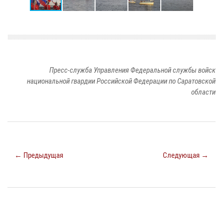
Пресс-служба Управления Федеральной службы войск
национальной гвардии Российской Федерации по Саратовской
области
← Предыдущая
Следующая →