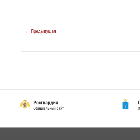
← Предыдущая
Росгвардия
Официальный сайт
О