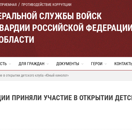
 ПРИЕМНАЯ
ПРОТИВОДЕЙСТВИЕ КОРРУПЦИИ
ЕРАЛЬНОЙ СЛУЖБЫ ВОЙСК
ВАРДИИ РОССИЙСКОЙ ФЕДЕРАЦИ
 ОБЛАСТИ
СТЬ
ДЛЯ ГРАЖДАН
ДОКУМЕНТЫ
ГЕРОИ
КОНТАКТ
е в открытии детского клуба «Юный кинолог»
ДИИ ПРИНЯЛИ УЧАСТИЕ В ОТКРЫТИИ ДЕТС