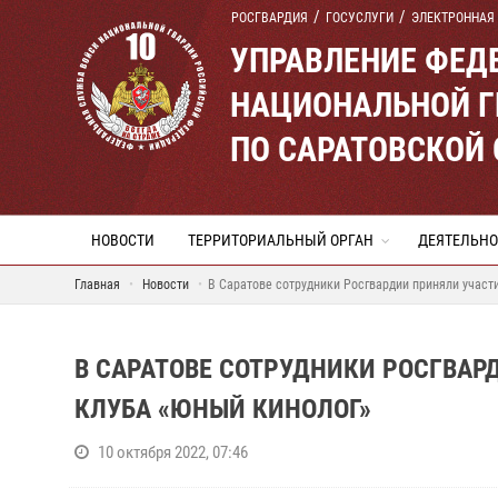
РОСГВАРДИЯ
ГОСУСЛУГИ
ЭЛЕКТРОННАЯ
УПРАВЛЕНИЕ ФЕД
НАЦИОНАЛЬНОЙ Г
ПО САРАТОВСКОЙ
НОВОСТИ
ТЕРРИТОРИАЛЬНЫЙ ОРГАН
ДЕЯТЕЛЬНО
Главная
Новости
В Саратове сотрудники Росгвардии приняли участи
В САРАТОВЕ СОТРУДНИКИ РОСГВАР
КЛУБА «ЮНЫЙ КИНОЛОГ»
10 октября 2022, 07:46