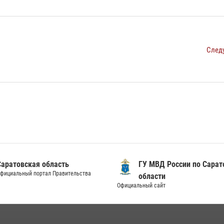
След
Саратовская область
ГУ МВД России по Сарат
фициальный портал Правительства
области
Официальный сайт