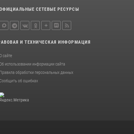
ОФИЦИАЛЬНЫЕ СЕТЕВЫЕ РЕСУРСЫ
РАВОВАЯ И ТЕХНИЧЕСКАЯ ИНФОРМАЦИЯ
О сайте
Об использовании информации сайта
Правила обработки персональных данных
Сообщить об ошибках