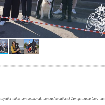
службы войск национальной гвардии Российской Федерации по Саратовс